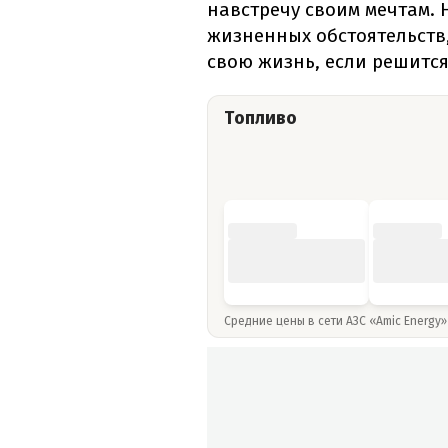
навстречу своим мечтам. 
жизненных обстоятельств,
свою жизнь, если решится
Топливо
Средние цены в сети АЗС «Amic Energy