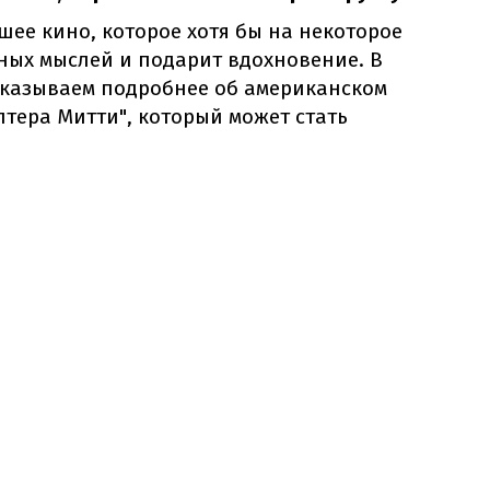
шее кино, которое хотя бы на некоторое
ных мыслей и подарит вдохновение. В
казываем подробнее об американском
тера Митти", который может стать