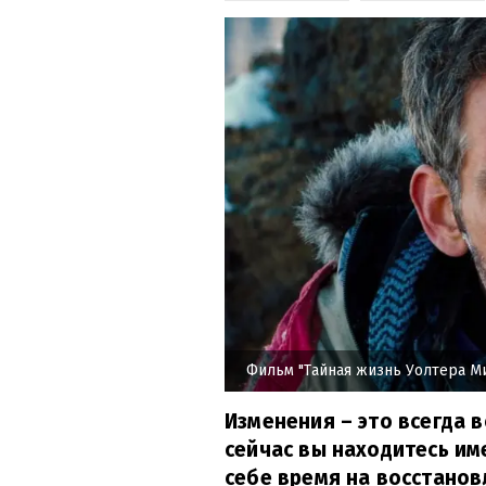
Фильм "Тайная жизнь Уолтера М
Изменения – это всегда 
сейчас вы находитесь им
себе время на восстанов