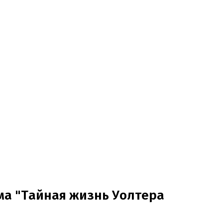
ма "Тайная жизнь Уолтера