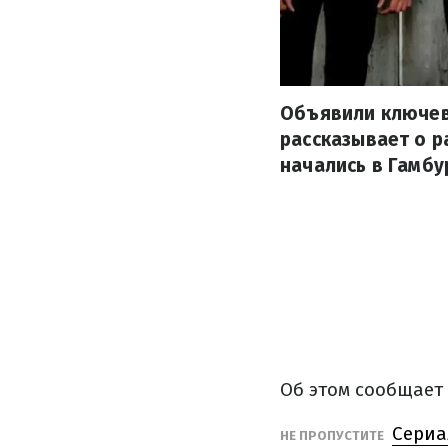
Объявили ключев
рассказывает о р
начались в Гамбу
Об этом сообщает
Сериа
НЕ ПРОПУСТИТЕ