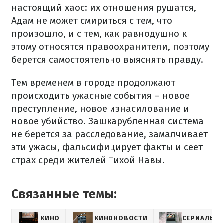
настоящий хаос: их отношения рушатся,
Адам не может смириться с тем, что
произошло, и с тем, как равнодушно к
этому относятся правоохранители, поэтому
берется самостоятельно выяснять правду.
Тем временем в городе продолжают
происходить ужасные события – новое
преступление, новое изнасилование и
новое убийство. Зашкарубленная система
не берется за расследование, замалчивает
эти ужасы, фальсифицирует факты и сеет
страх среди жителей Тихой Навы.
Связанные темы:
КИНО
КИНОНОВОСТИ
СЕРИАЛЫ