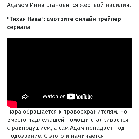
Адамом Инна становится жертвой насилия.
"Тихая Нава": смотрите онлайн трейлер
сериала
Пара обращается к правоохранителям, но
вместо надлежащей помощи сталкивается
с равнодушием, а сам Адам попадает под
подозрение. С этого и начинается