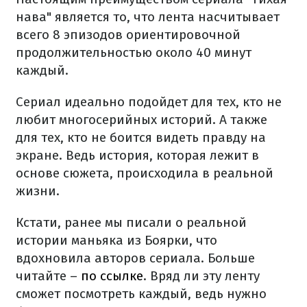
нава" является то, что лента насчитывает
всего 8 эпизодов ориентировочной
продолжительностью около 40 минут
каждый.
Сериал идеально подойдет для тех, кто не
любит многосерийных историй. А также
для тех, кто не боится видеть правду на
экране. Ведь история, которая лежит в
основе сюжета, происходила в реальной
жизни.
Кстати, ранее мы писали о реальной
истории маньяка из Боярки, что
вдохновила авторов сериала. Больше
читайте –
по ссылке
. Вряд ли эту ленту
сможет посмотреть каждый, ведь нужно