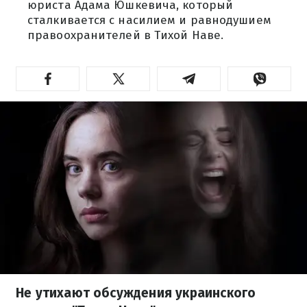
юриста Адама Юшкевича, который
сталкивается с насилием и равнодушием
правоохранителей в Тихой Наве.
Не утихают обсуждения украинского