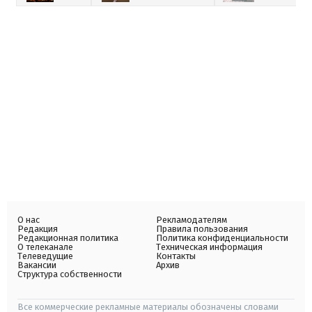
О нас
Рекламодателям
Редакция
Правила пользования
Редакционная политика
Политика конфиденциальности
О телеканале
Техническая информация
Телеведущие
Контакты
Вакансии
Архив
Структура собственности
Все коммерческие рекламные материалы обозначены словами