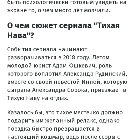
быть психологически готовым увидеть на
экране то, о чем много лет молчали.
О чем сюжет сериала "Тихая
Нава"?
События сериала начинают
разворачиваться в 2018 году. Летом
молодой юрист Адам Юшкевич, роль
которого воплотил Александр Рудинский,
вместе со своей невестой Инной, которую
сыграла Александра Сорока, приезжает в
Тихую Наву на отдых.
Казалось бы, это тихое местечко должно
подарить им желанный релакс, однако
поездка быстро превращается в
настоящий кошмар, ведь после ссоры с