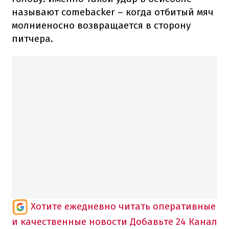
называют comebacker – когда отбитый мяч
молниеносно возвращается в сторону
питчера.
Хотите ежедневно читать оперативные
и качественные новости
Добавьте 24 Канал