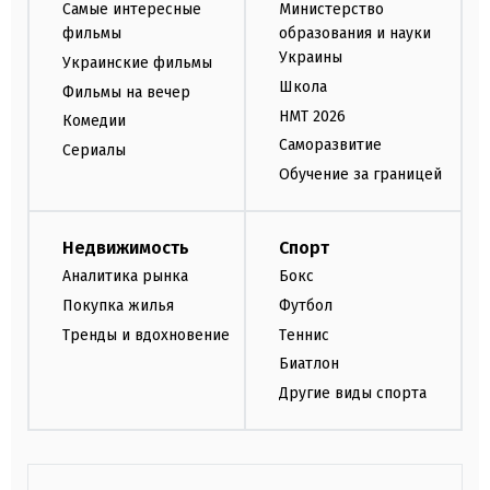
Самые интересные
Министерство
фильмы
образования и науки
Украины
Украинские фильмы
Школа
Фильмы на вечер
НМТ 2026
Комедии
Саморазвитие
Сериалы
Обучение за границей
Недвижимость
Спорт
Аналитика рынка
Бокс
Покупка жилья
Футбол
Тренды и вдохновение
Теннис
Биатлон
Другие виды спорта