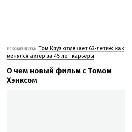
Том Круз отмечает 63-летие: как
РЕКОМЕНДУЕМ:
менялся актер за 45 лет карьеры
О чем новый фильм с Томом
Хэнксом