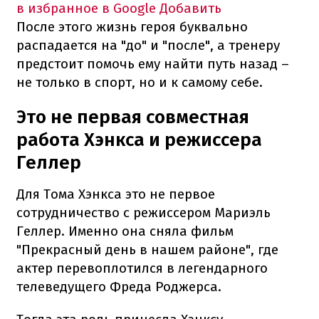
в избранное в Google
Добавить
После этого жизнь героя буквально
распадается на "до" и "после", а тренеру
предстоит помочь ему найти путь назад –
не только в спорт, но и к самому себе.
Это не первая совместная
работа Хэнкса и режиссера
Геллер
Для Тома Хэнкса это не первое
сотрудничество с режиссером Мариэль
Геллер. Именно она сняла фильм
"Прекрасный день в нашем районе", где
актер перевоплотился в легендарного
телеведущего Фреда Роджерса.