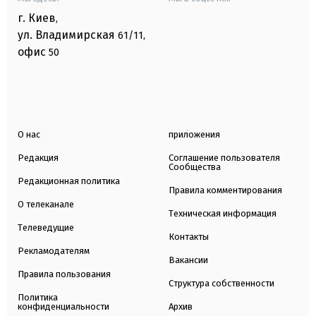
г. Киев
,
ул. Владимирская
61/11,
офис
50
О нас
приложения
Редакция
Соглашение пользователя
Сообщества
Редакционная политика
Правила комментирования
О телеканале
Техническая информация
Телеведущие
Контакты
Рекламодателям
Вакансии
Правила пользования
Структура собственности
Политика
конфиденциальности
Архив