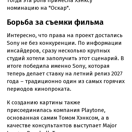
Тогда эта роль принесла Хэнксу
номинацию на "Оскар".
Борьба за съемки фильма
Интересно, что права на проект достались
Sony не без конкуренции. По информации
инсайдеров, сразу несколько крупных
студий хотели заполучить этот сценарий. В
итоге победила именно Sony, которая
теперь делает ставку на летний релиз 2027
года – традиционно один из самых горячих
периодов кинопроката.
К созданию картины также
присоединилась компания Playtone,
основанная самим Томом Хэнксом, а в
качестве консультантов выступает Major