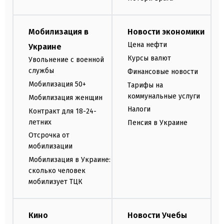
Мобилизация в
Новости экономики
Цена нефти
Украине
Курсы валют
Увольнение с военной
службы
Финансовые новости
Мобилизация 50+
Тарифы на
коммунальные услуги
Мобилизация женщин
Налоги
Контракт для 18-24-
летних
Пенсия в Украине
Отсрочка от
мобилизации
Мобилизация в Украине:
сколько человек
мобилизует ТЦК
Кино
Новости Учебы