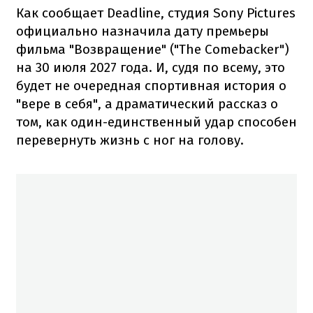
Как сообщает Deadline, студия Sony Pictures
официально назначила дату премьеры
фильма "Возвращение" ("The Comebacker")
на 30 июля 2027 года. И, судя по всему, это
будет не очередная спортивная история о
"вере в себя", а драматический рассказ о
том, как один-единственный удар способен
перевернуть жизнь с ног на голову.