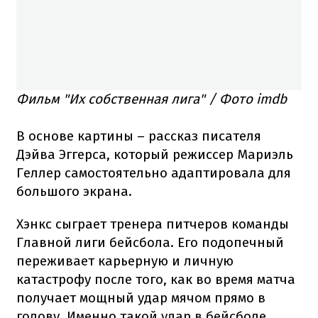
Фильм "Их собственная лига" / Фото imdb
В основе картины – рассказ писателя
Дэйва Эггерса, который режиссер Мариэль
Геллер самостоятельно адаптировала для
большого экрана.
Хэнкс сыграет тренера питчеров команды
Главной лиги бейсбола. Его подопечный
переживает карьерную и личную
катастрофу после того, как во время матча
получает мощный удар мячом прямо в
голову. Именно такой удар в бейсболе