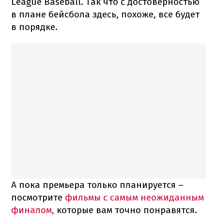
League Baseball. Так что с достоверностью
в плане бейсбола здесь, похоже, все будет
в порядке.
А пока премьера только планируется –
посмотрите
фильмы с самым неожиданным
финалом,
которые вам точно понравятся.