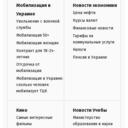
Мобилизация в
Новости экономики
Цена нефти
Украине
Курсы валют
Увольнение с военной
службы
Финансовые новости
Мобилизация 50+
Тарифы на
коммунальные услуги
Мобилизация женщин
Налоги
Контракт для 18-24-
летних
Пенсия в Украине
Отсрочка от
мобилизации
Мобилизация в Украине:
сколько человек
мобилизует ТЦК
Кино
Новости Учебы
Самые интересные
Министерство
фильмы
образования и науки