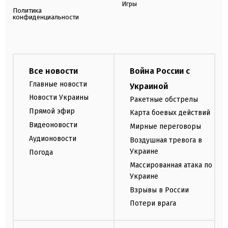
Игры
Политика
конфиденциальности
Все новости
Война России с
Главные новости
Украиной
Новости Украины
Ракетные обстрелы
Прямой эфир
Карта боевых действий
Видеоновости
Мирные переговоры
Аудионовости
Воздушная тревога в
Украине
Погода
Массированная атака по
Украине
Взрывы в России
Потери врага