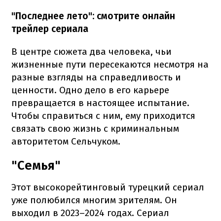
"Последнее лето": смотрите онлайн
трейлер сериала
В центре сюжета два человека, чьи
жизненные пути пересекаются несмотря на
разные взгляды на справедливость и
ценности. Одно дело в его карьере
превращается в настоящее испытание.
Чтобы справиться с ним, ему приходится
связать свою жизнь с криминальным
авторитетом Сельчуком.
"Семья"
Этот высокорейтинговый турецкий сериал
уже полюбился многим зрителям. Он
выходил в 2023–2024 годах. Сериал