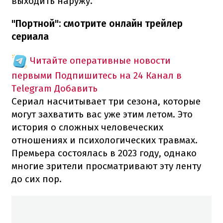
выходить наружу.
"Портной": смотрите онлайн трейлер
сериала
Читайте оперативные новости
первыми
Подпишитесь на 24 Канал в
Telegram
Добавить
Сериал насчитывает три сезона, которые
могут захватить вас уже этим летом. Это
история о сложных человеческих
отношениях и психологических травмах.
Премьера состоялась в 2023 году, однако
многие зрители просматривают эту ленту
до сих пор.