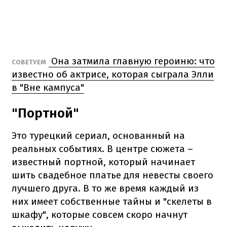
Она затмила главную героиню: что
СОВЕТУЕМ
известно об актрисе, которая сыграла Элли
в "Вне кампуса"
"Портной"
Это турецкий сериал, основанный на
реальных событиях. В центре сюжета –
известный портной, который начинает
шить свадебное платье для невесты своего
лучшего друга. В то же время каждый из
них имеет собственные тайны и "скелеты в
шкафу", которые совсем скоро начнут