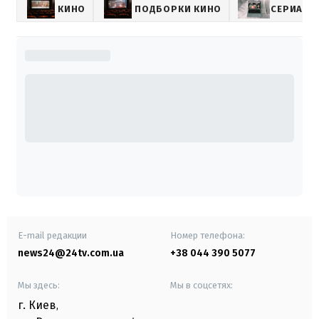
КИНО
ПОДБОРКИ КИНО
СЕРИАЛЫ
E-mail редакции
Номер телефона:
news24@24tv.com.ua
+38 044 390 5077
Мы здесь:
Мы в соцсетях:
г. Киев
,