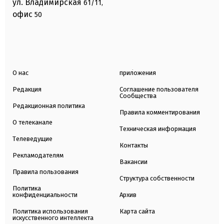
ул. Владимирская
61/11,
офис
50
О нас
приложения
Редакция
Соглашение пользователя
Сообщества
Редакционная политика
Правила комментирования
О телеканале
Техническая информация
Телеведущие
Контакты
Рекламодателям
Вакансии
Правила пользования
Структура собственности
Политика
конфиденциальности
Архив
Политика использования
Карта сайта
искусственного интеллекта