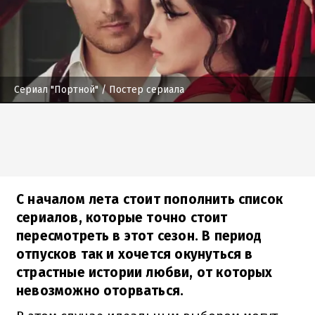
Сериал "Портной"
/ Постер сериала
С началом лета стоит пополнить список
сериалов, которые точно стоит
пересмотреть в этот сезон. В период
отпусков так и хочется окунуться в
страстные истории любви, от которых
невозможно оторваться.