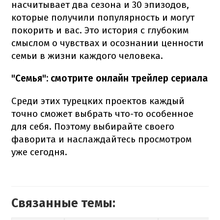
насчитывает два сезона и 30 эпизодов,
которые получили популярность и могут
покорить и вас. Это история с глубоким
смыслом о чувствах и осознании ценности
семьи в жизни каждого человека.
"Семья": смотрите онлайн трейлер сериала
Среди этих турецких проектов каждый
точно сможет выбрать что-то особенное
для себя. Поэтому выбирайте своего
фаворита и наслаждайтесь просмотром
уже сегодня.
Связанные темы: