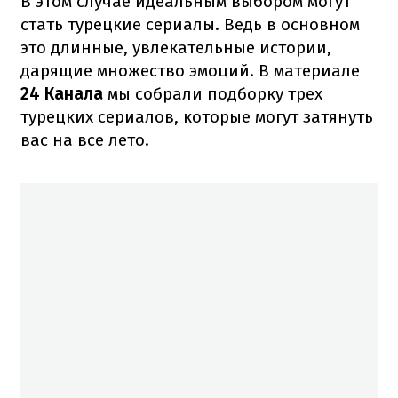
В этом случае идеальным выбором могут
стать турецкие сериалы. Ведь в основном
это длинные, увлекательные истории,
дарящие множество эмоций. В материале
24 Канала
мы собрали подборку трех
турецких сериалов, которые могут затянуть
вас на все лето.