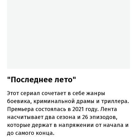
"Последнее лето"
Этот сериал сочетает в себе жанры
боевика, криминальной драмы и триллера.
Премьера состоялась в 2021 году. Лента
насчитывает два сезона и 26 эпизодов,
которые держат в напряжении от начала и
до самого конца.