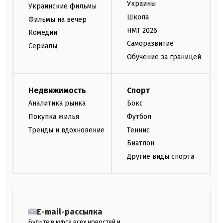
Украины
Украинские фильмы
Школа
Фильмы на вечер
НМТ 2026
Комедии
Саморазвитие
Сериалы
Обучение за границей
Недвижимость
Спорт
Аналитика рынка
Бокс
Покупка жилья
Футбол
Тренды и вдохновение
Теннис
Биатлон
Другие виды спорта
E-mail-рассылка
Будьте в курсе всех новостей и