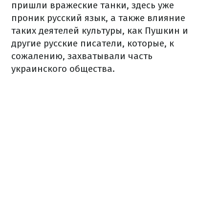
пришли вражеские танки, здесь уже
проник русский язык, а также влияние
таких деятелей культуры, как Пушкин и
другие русские писатели, которые, к
сожалению, захватывали часть
украинского общества.