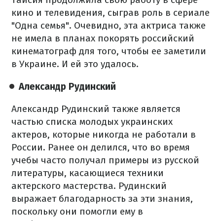
кино и телевидения, сыграв роль в сериале
"Одна семья". Очевидно, эта актриса также
не имела в планах покорять российский
кинематограф для того, чтобы ее заметили
в Украине. И ей это удалось.
Александр Рудинский
Александр Рудинский также является
частью списка молодых украинских
актеров, которые никогда не работали в
России. Ранее он делился, что во время
учебы часто получал примеры из русской
литературы, касающиеся техники
актерского мастерства. Рудинский
выражает благодарность за эти знания,
поскольку они помогли ему в