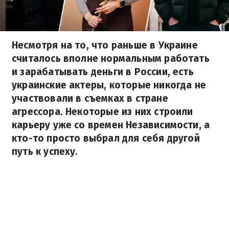
Несмотря на то, что раньше в Украине
считалось вполне нормальным работать
и зарабатывать деньги в России, есть
украинские актеры, которые никогда не
участвовали в съемках в стране
агрессора. Некоторые из них строили
карьеру уже со времен Независимости, а
кто-то просто выбрал для себя другой
путь к успеху.