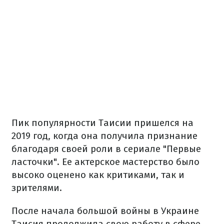
Пик популярности Таисии пришелся на
2019 год, когда она получила признание
благодаря своей роли в сериале "Первые
ласточки". Ее актерское мастерство было
высоко оценено как критиками, так и
зрителями.
После начала большой войны в Украине
Таисия продолжила свою работу в сфере