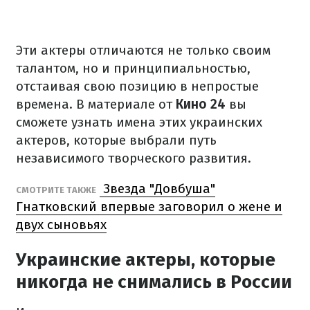
Эти актеры отличаются не только своим
талантом, но и принципиальностью,
отстаивая свою позицию в непростые
времена. В материале от
Кино 24
вы
сможете узнать имена этих украинских
актеров, которые выбрали путь
независимого творческого развития.
Звезда "Довбуша"
СМОТРИТЕ ТАКЖЕ
Гнатковский впервые заговорил о жене и
двух сыновьях
Украинские актеры, которые
никогда не снимались в России