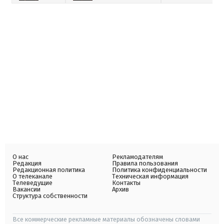
О нас
Рекламодателям
Редакция
Правила пользования
Редакционная политика
Политика конфиденциальности
О телеканале
Техническая информация
Телеведущие
Контакты
Вакансии
Архив
Структура собственности
Все коммерческие рекламные материалы обозначены словами