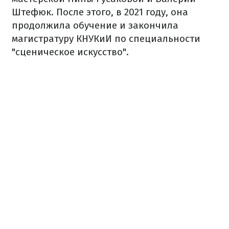
Штефюк. После этого, в 2021 году, она
продолжила обучение и закончила
магистратуру КНУКиИ по специальности
"сценическое искусство".