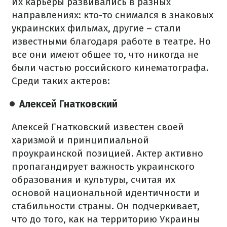
Их карьеры развивались в разных
направлениях: кто-то снимался в знаковых
украинских фильмах, другие – стали
известными благодаря работе в театре. Но
все они имеют общее то, что никогда не
были частью российского кинематографа.
Среди таких актеров:
Алексей Гнатковский
Алексей Гнатковский известен своей
харизмой и принципиальной
проукраинской позицией. Актер активно
пропагандирует важность украинского
образования и культуры, считая их
основой национальной идентичности и
стабильности страны. Он подчеркивает,
что до того, как на территорию Украины