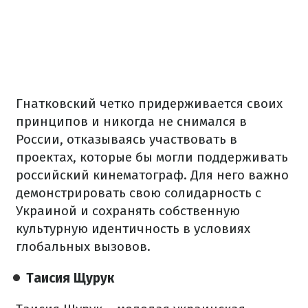
Гнатковский четко придерживается своих
принципов и никогда не снимался в
России, отказываясь участвовать в
проектах, которые бы могли поддерживать
российский кинематограф. Для него важно
демонстрировать свою солидарность с
Украиной и сохранять собственную
культурную идентичность в условиях
глобальных вызовов.
Таисия Щурук