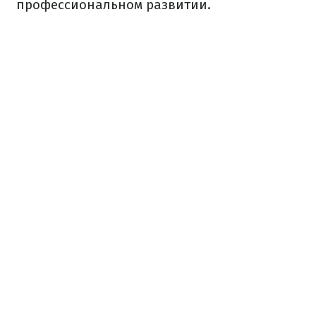
профессиональном развитии.