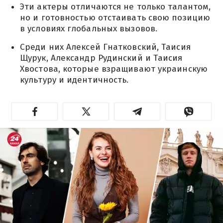
Эти актеры отличаются не только талантом,
но и готовностью отстаивать свою позицию
в условиях глобальных вызовов.
Среди них Алексей Гнатковский, Таисия
Щурук, Александр Рудинский и Таисия
Хвостова, которые взращивают украинскую
культуру и идентичность.