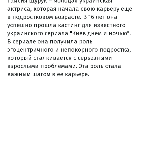
Таисия Щурук – молодая украинская
актриса, которая начала свою карьеру еще
в подростковом возрасте. В 16 лет она
успешно прошла кастинг для известного
украинского сериала "Киев днем и ночью".
В сериале она получила роль
эгоцентричного и непокорного подростка,
который сталкивается с серьезными
взрослыми проблемами. Эта роль стала
важным шагом в ее карьере.