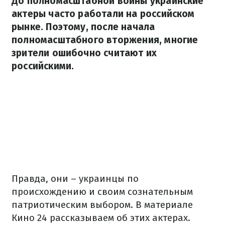
До полномасштабной войны украинские
актеры часто работали на российском
рынке. Поэтому, после начала
полномасштабного вторжения, многие
зрители ошибочно считают их
российскими.
Правда, они – украинцы по
происхождению и своим сознательным
патриотическим выбором. В материале
Кино 24 рассказываем об этих актерах.