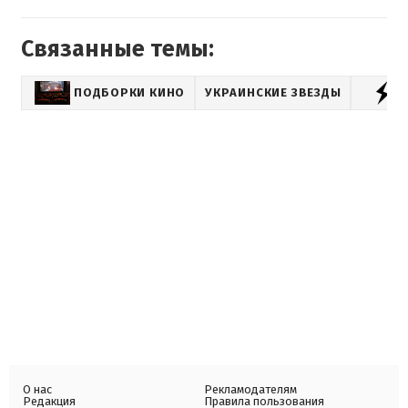
Связанные темы:
ПОДБОРКИ КИНО
УКРАИНСКИЕ ЗВЕЗДЫ
О нас
Рекламодателям
Редакция
Правила пользования