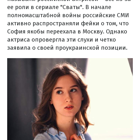
ее роли в сериале "Сваты". В начале
полномасштабной войны российские СМИ
активно распространяли фейки о том, что
София якобы переехала в Москву. Однако
актриса опровергла эти слухи и четко
заявила о своей проукраинской позиции.