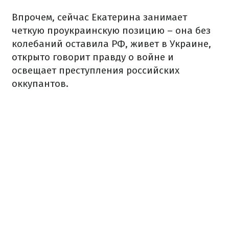
Впрочем, сейчас Екатерина занимает
четкую проукраинскую позицию – она без
колебаний оставила РФ, живет в Украине,
открыто говорит правду о войне и
освещает преступления российских
оккупантов.