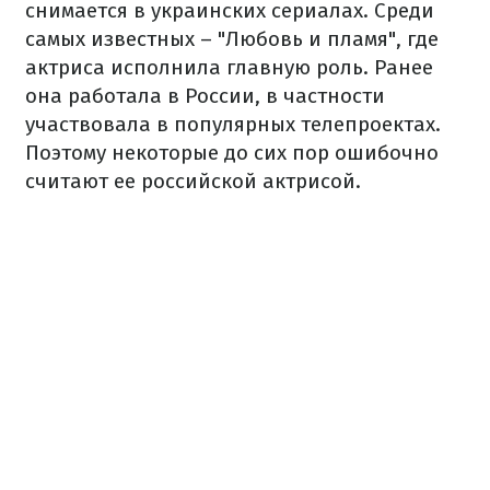
снимается в украинских сериалах. Среди
самых известных – "Любовь и пламя", где
актриса исполнила главную роль. Ранее
она работала в России, в частности
участвовала в популярных телепроектах.
Поэтому некоторые до сих пор ошибочно
считают ее российской актрисой.