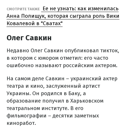
Ее не узнать: как изменилась
СМОТРИТЕ ТАКЖЕ
Анна Полищук, которая сыграла роль Вики
Ковалевой в "Сватах"
Олег Савкин
Недавно Олег Савкин опубликовал тикток,
в котором с юмором отметил: его часто
ошибочно называют российским актером.
На самом деле Савкин – украинский актер
театра и кино, заслуженный артист
Украины. Он родился в Баку, а
образование получил в Харьковском
театральном институте. В его
фильмографии – десятки заметных
киноработ.