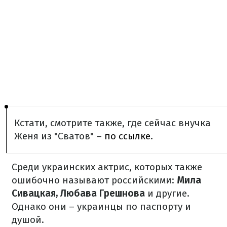
Кстати, смотрите также, где сейчас внучка
Женя из "Сватов" –
по ссылке
.
Среди украинских актрис, которых также
ошибочно называют российскими:
Мила
Сивацкая, Любава Грешнова
и другие.
Однако они – украинцы по паспорту и
душой.