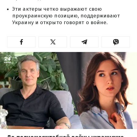
Эти актеры четко выражают свою
проукраинскую позицию, поддерживают
Украину и открыто говорят о войне.