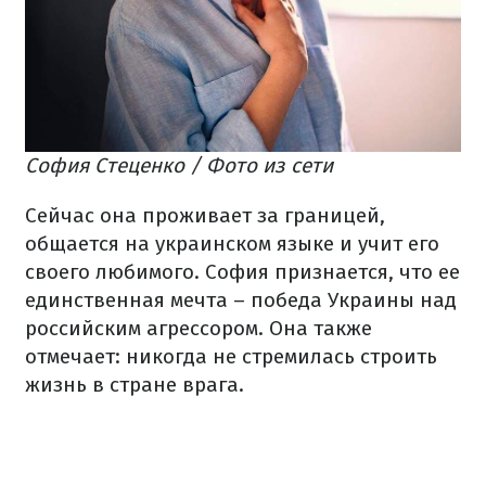
София Стеценко / Фото из сети
Сейчас она проживает за границей,
общается на украинском языке и учит его
своего любимого. София признается, что ее
единственная мечта – победа Украины над
российским агрессором. Она также
отмечает: никогда не стремилась строить
жизнь в стране врага.