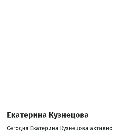
Екатерина Кузнецова
Сегодня Екатерина Кузнецова активно