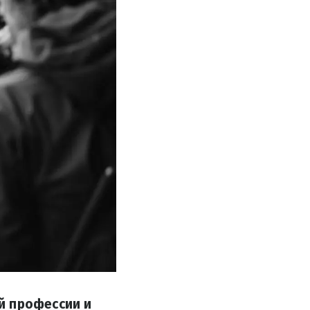
й профессии и