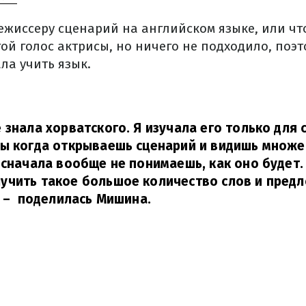
ежиссеру сценарий на английском языке, или чт
й голос актрисы, но ничего не подходило, поэт
ала учить язык.
знала хорватского. Я изучала его только для с
ы когда открываешь сценарий и видишь множе
 сначала вообще не понимаешь, как оно будет.
учить такое большое количество слов и предл
– поделилась Мишина.