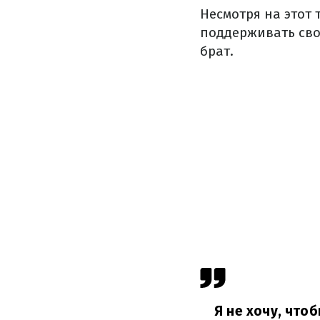
Несмотря на этот
поддерживать сво
брат.
Я не хочу, что