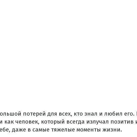
большой потерей для всех, кто знал и любил его
и как человек, который всегда излучал позитив 
себе, даже в самые тяжелые моменты жизни.