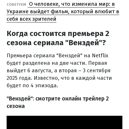
О человеке, что изменила мир: в
СОВЕТУЕМ
Украине выйдет фильм, который влюбит в
себя всех зрителей
Когда состоится премьера 2
сезона сериала "Венздей"?
Премьера сериала "Венздей" на Netflix
будет разделена на две части. Первая
выйдет 6 августа, а вторая – 3 сентября
2025 года. Известно, что в каждой части
будет по 4 эпизода.
"Венздей": смотрите онлайн трейлер 2
сезона