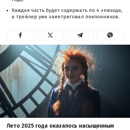
Каждая часть будет содержать по 4 эпизода,
а трейлер уже заинтриговал поклонников.
Лето 2025 года оказалось насыщенным