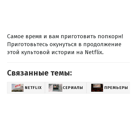
Самое время и вам приготовить попкорн!
Приготовьтесь окунуться в продолжение
этой культовой истории на Netflix.
Связанные темы:
NETFLIX
СЕРИАЛЫ
ПРЕМЬЕРЫ