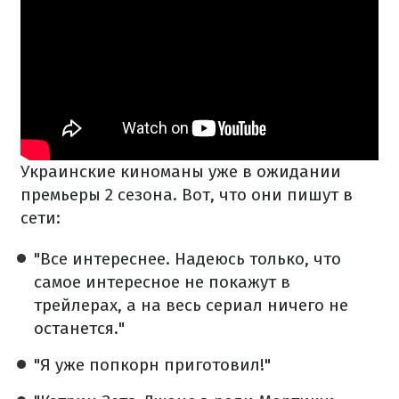
Украинские киноманы уже в ожидании
премьеры 2 сезона. Вот, что они пишут в
сети:
"Все интереснее. Надеюсь только, что
самое интересное не покажут в
трейлерах, а на весь сериал ничего не
останется."
"Я уже попкорн приготовил!"