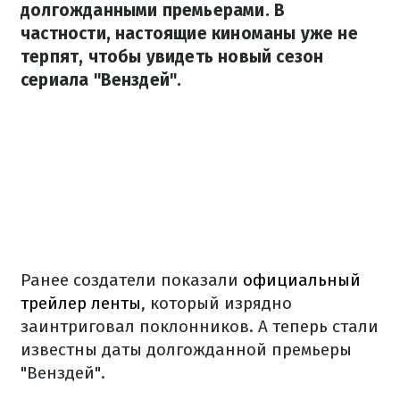
долгожданными премьерами. В
частности, настоящие киноманы уже не
терпят, чтобы увидеть новый сезон
сериала "Венздей".
Ранее создатели показали
официальный
трейлер ленты
, который изрядно
заинтриговал поклонников. А теперь стали
известны даты долгожданной премьеры
"Венздей".