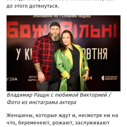
до этого дотянуться.
Владимир Ращук с любимой Викторией /
Фото из инстаграма актера
Женщины, которые ждут и, несмотря ни на
что, беременеют, рожают, заслуживают