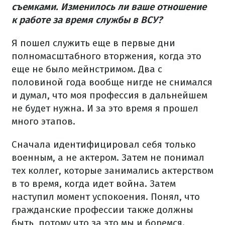
съемками. Изменилось ли ваше отношение
к работе за время службы в ВСУ?
Я пошел служить еще в первые дни
полномасштабного вторжения, когда это
еще не было мейнстримом. Два с
половиной года вообще нигде не снимался
и думал, что моя профессия в дальнейшем
не будет нужна. И за это время я прошел
много этапов.
Сначала идентифицировал себя только
военным, а не актером. Затем не понимал
тех коллег, которые занимались актерством
в то время, когда идет война. Затем
наступил момент успокоения. Понял, что
гражданские профессии также должны
быть, потому что за это мы и боремся.