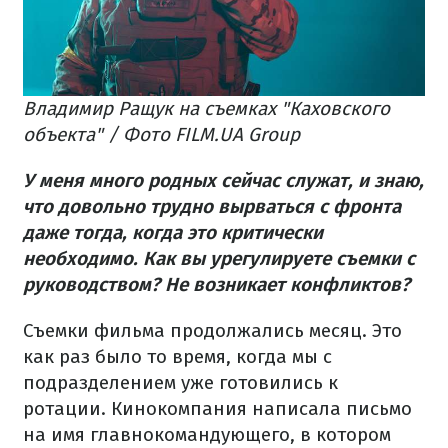
Владимир Ращук на съемках "Каховского
объекта" / Фото FILM.UA Group
У меня много родных сейчас служат, и знаю,
что довольно трудно вырваться с фронта
даже тогда, когда это критически
необходимо. Как вы урегулируете съемки с
руководством? Не возникает конфликтов?
Съемки фильма продолжались месяц. Это
как раз было то время, когда мы с
подразделением уже готовились к
ротации. Кинокомпания написала письмо
на имя главнокомандующего, в котором