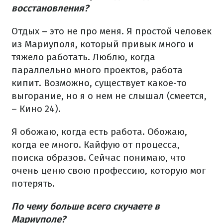
восстановления?
Отдых – это не про меня. Я простой человек
из Мариуполя, который привык много и
тяжело работать. Люблю, когда
параллельно много проектов, работа
кипит. Возможно, существует какое-то
выгорание, но я о нем не слышал (смеется,
– Кино 24).
Я обожаю, когда есть работа. Обожаю,
когда ее много. Кайфую от процесса,
поиска образов. Сейчас понимаю, что
очень ценю свою профессию, которую мог
потерять.
По чему больше всего скучаете в
Мариуполе?