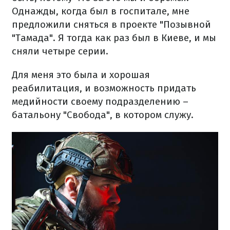
Однажды, когда был в госпитале, мне
предложили сняться в проекте "Позывной
"Тамада". Я тогда как раз был в Киеве, и мы
сняли четыре серии.
Для меня это была и хорошая
реабилитация, и возможность придать
медийности своему подразделению –
батальону "Свобода", в котором служу.