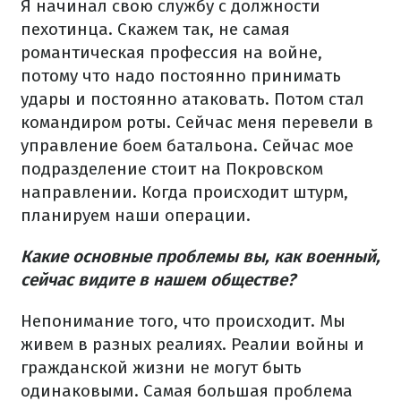
Я начинал свою службу с должности
пехотинца. Скажем так, не самая
романтическая профессия на войне,
потому что надо постоянно принимать
удары и постоянно атаковать. Потом стал
командиром роты. Сейчас меня перевели в
управление боем батальона. Сейчас мое
подразделение стоит на Покровском
направлении. Когда происходит штурм,
планируем наши операции.
Какие основные проблемы вы, как военный,
сейчас видите в нашем обществе?
Непонимание того, что происходит. Мы
живем в разных реалиях. Реалии войны и
гражданской жизни не могут быть
одинаковыми. Самая большая проблема