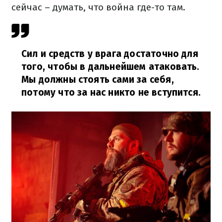
сейчас – думать, что война где-то там.
Сил и средств у врага достаточно для
того, чтобы в дальнейшем атаковать.
Мы должны стоять сами за себя,
потому что за нас никто не вступится.