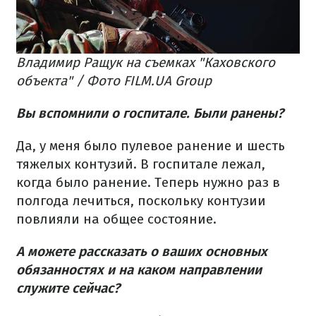
Владимир Ращук на съемках "Каховского
объекта" / Фото FILM.UA Group
Вы вспомнили о госпитале. Были ранены?
Да, у меня было пулевое ранение и шесть
тяжелых контузий. В госпитале лежал,
когда было ранение. Теперь нужно раз в
полгода лечиться, поскольку контузии
повлияли на общее состояние.
А можете рассказать о ваших основных
обязанностях и на каком направлении
служите сейчас?