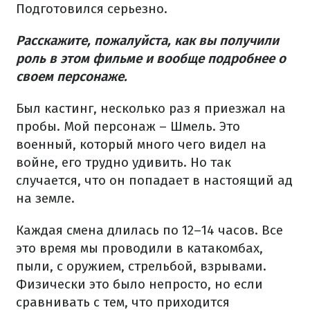
Подготовился серьезно.
Расскажите, пожалуйста, как вы получили
роль в этом фильме и вообще подробнее о
своем персонаже.
Был кастинг, несколько раз я приезжал на
пробы. Мой персонаж – Шмель. Это
военный, который много чего видел на
войне, его трудно удивить. Но так
случается, что он попадает в настоящий ад
на земле.
Каждая смена длилась по 12–14 часов. Все
это время мы проводили в катакомбах,
пыли, с оружием, стрельбой, взрывами.
Физически это было непросто, но если
сравнивать с тем, что приходится