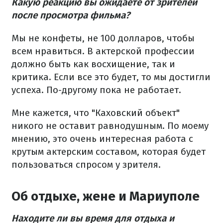
Какую реакцию вы ожидаете от зрителей
после просмотра фильма?
Мы не конфеты, не 100 долларов, чтобы
всем нравиться. В актерской профессии
должно быть как восхищение, так и
критика. Если все это будет, то мы достигли
успеха. По-другому пока не работает.
Мне кажется, что "Каховский объект"
никого не оставит равнодушным. По моему
мнению, это очень интересная работа с
крутым актерским составом, которая будет
пользоваться спросом у зрителя.
Об отдыхе, жене и Мариуполе
Находите ли вы время для отдыха и