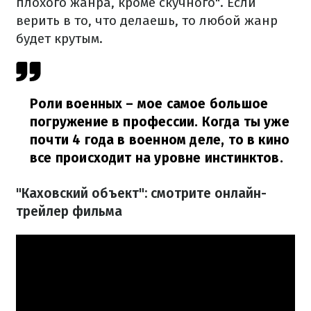
плохого жанра, кроме скучного". Если
верить в то, что делаешь, то любой жанр
будет крутым.
Роли военных – мое самое большое
погружение в профессии. Когда ты уже
почти 4 года в военном деле, то в кино
все происходит на уровне инстинктов.
"Каховский объект": смотрите онлайн-
трейлер фильма