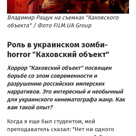
Владимир Ращук на съемках "Каховского
объекта" / Фото FILM.UA Group
Роль в украинском зомби-
horror "Каховский объект"
Хоррор "Каховский объект" посвящен
борьбе со злом современности и
разрушению российских имперских
нарративов. Это интересный и необычный
для украинского кинематографа жанр. Как
вам такой опыт?
Когда я еще был студентом, мой
преподаватель сказал: "Нет ни одного