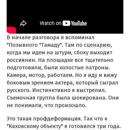
В начале разговора я вспоминал
"Позывного "Тамаду". Там по сценарию,
когда мы идем на штурм, сбоку выходит
россиянин. На площадке все тщательно
подготовили, были холостые патроны.
Камера, мотор, работаем. Но я иду и вижу
боковым зрением актера, который сыграл
русского. Инстинктивно я выстрелил.
Съемочная группа была шокирована. Они
не понимали, что произошло.
Это такая профдеформация. Так что к
"Каховскому объекту" я готовился три года.