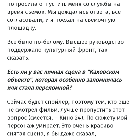
попросила отпустить меня со службы на
время съемок. Мы дождались ответа, все
согласовали, и я поехал на съемочную
площадку.
Все было по-белому. Высшее руководство
поддержало культурный фронт, так
сказать.
Есть ли у вас личная сцена в "Каховском
объекте", которая особенно запомнилась
или стала переломной?
Сейчас будет спойлер, поэтому тем, кто еще
не смотрел фильм, лучше пропустить этот
вопрос (смеется, – Кино 24). По сюжету мой
персонаж умирает. Это очень красиво
снятая сцена, я бы даже сказал,