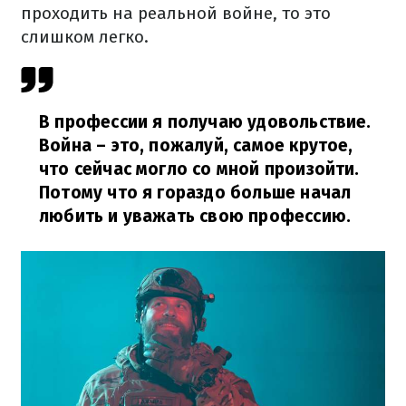
проходить на реальной войне, то это
слишком легко.
В профессии я получаю удовольствие.
Война – это, пожалуй, самое крутое,
что сейчас могло со мной произойти.
Потому что я гораздо больше начал
любить и уважать свою профессию.