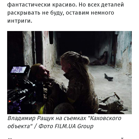
фантастически красиво. Но всех деталей
раскрывать не буду, оставим немного
интриги.
Владимир Ращук на съемках "Каховского
объекта" / Фото FILM.UA Group