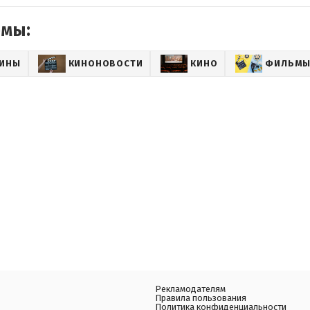
емы:
АИНЫ
КИНОНОВОСТИ
КИНО
ФИЛЬМ
Рекламодателям
Правила пользования
Политика конфиденциальности