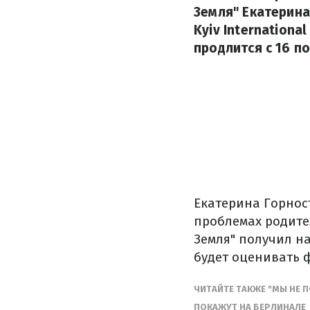
Земля" Екатерина
Kyiv Internationa
продлится с 16 п
Екатерина Горност
проблемах родите
Земля" получил на
будет оценивать 
ЧИТАЙТЕ ТАКЖЕ "МЫ НЕ 
ПОКАЖУТ НА БЕРЛИНАЛЕ