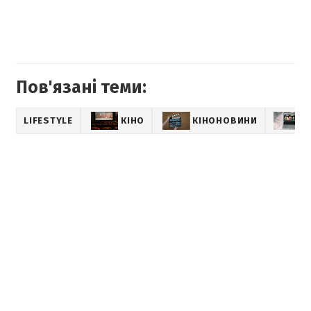
Пов'язані теми:
LIFESTYLE
КІНО
КІНОНОВИНИ