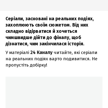
Серіали, засновані на реальних подіях,
захоплюють своїм сюжетом. Від них
складно відірватися й хочеться
чимшвидше дійти до фіналу, щоб
дізнатися, чим закінчилася історія.
У матеріалі
24 Каналу
читайте, які серіали
на реальних подіях варто подивитися. Не
пропустіть добірку!