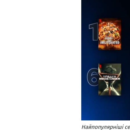
Найпопулярніші сер