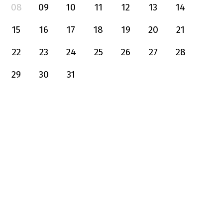
08
09
10
11
12
13
14
15
16
17
18
19
20
21
22
23
24
25
26
27
28
29
30
31