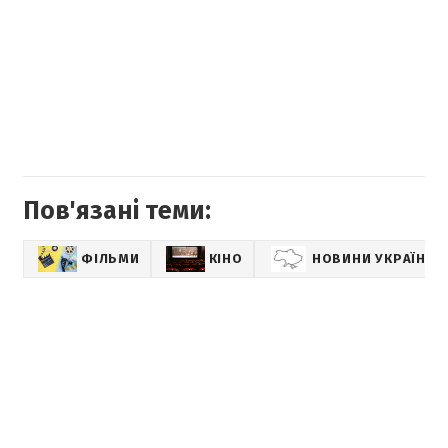
Пов'язані теми:
ФІЛЬМИ
КІНО
НОВИНИ УКРАЇНИ