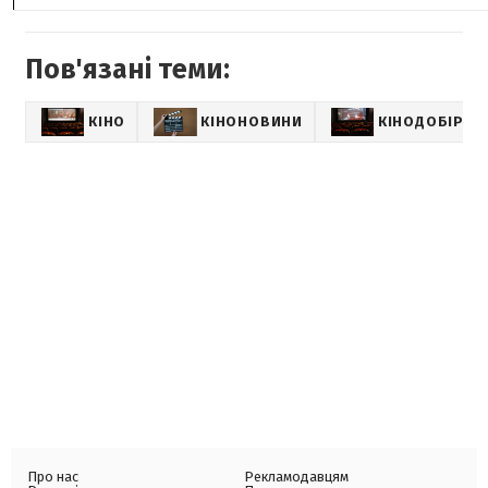
Пов'язані теми:
КІНО
КІНОНОВИНИ
КІНОДОБІРКИ
Про нас
Рекламодавцям