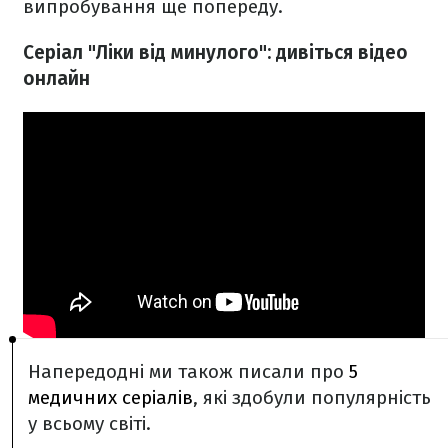
випробування ще попереду.
Серіал "Ліки від минулого": дивіться відео
онлайн
Напередодні ми також писали про
5
медичних серіалів
, які здобули популярність
у всьому світі.