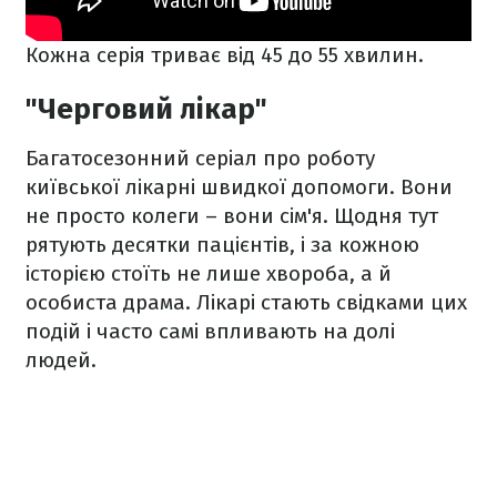
Кожна серія триває від 45 до 55 хвилин.
"Черговий лікар"
Багатосезонний серіал про роботу
київської лікарні швидкої допомоги. Вони
не просто колеги – вони сім'я. Щодня тут
рятують десятки пацієнтів, і за кожною
історією стоїть не лише хвороба, а й
особиста драма. Лікарі стають свідками цих
подій і часто самі впливають на долі
людей.