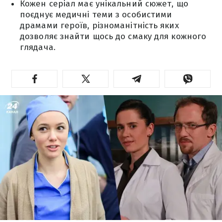
Кожен серіал має унікальний сюжет, що
поєднує медичні теми з особистими
драмами героїв, різноманітність яких
дозволяє знайти щось до смаку для кожного
глядача.