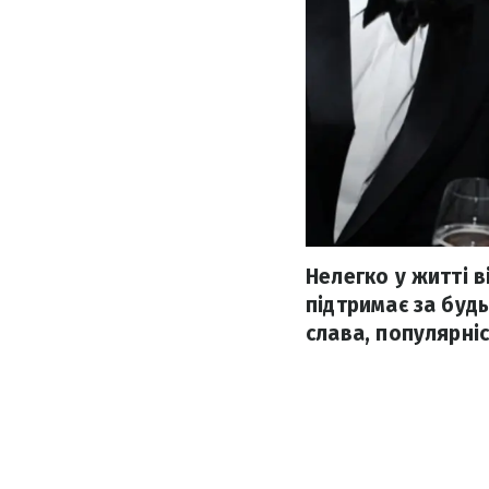
Нелегко у житті 
підтримає за будь
слава, популярніс