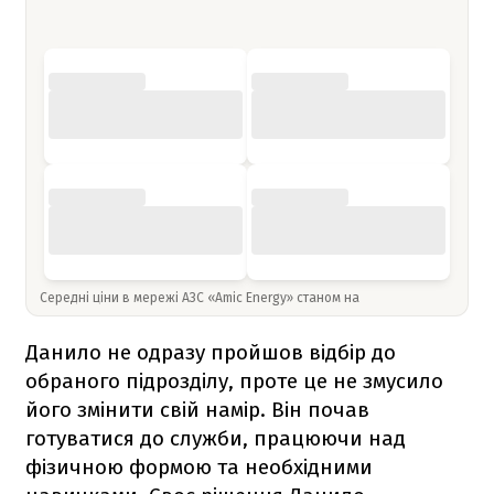
Середні ціни в мережі АЗС «Amic Energy» станом на
Данило не одразу пройшов відбір до
обраного підрозділу, проте це не змусило
його змінити свій намір. Він почав
готуватися до служби, працюючи над
фізичною формою та необхідними