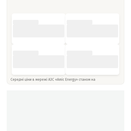
Середні ціни в мережі АЗС «Amic Energy» станом на