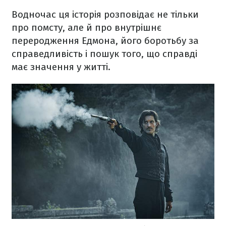
Водночас ця історія розповідає не тільки
про помсту, але й про внутрішнє
переродження Едмона, його боротьбу за
справедливість і пошук того, що справді
має значення у житті.