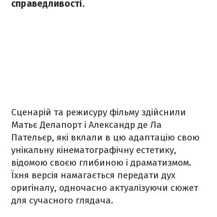
справедливості.
Сценарій та режисуру фільму здійснили
Матьє Делапорт і Александр де Ла
Пательєр, які вклали в цю адаптацію свою
унікальну кінематографічну естетику,
відомою своєю глибиною і драматизмом.
Їхня версія намагається передати дух
оригіналу, одночасно актуалізуючи сюжет
для сучасного глядача.