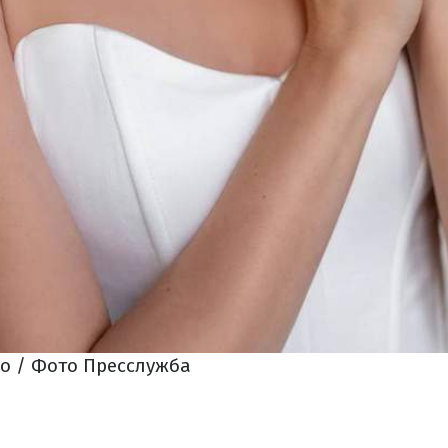
о / Фото Пресслужба