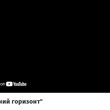
ний горизонт"