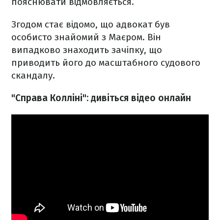
пояснювати відмовляється.
Згодом стає відомо, що адвокат був
особисто знайомий з Маєром. Він
випадково знаходить зачіпку, що
приводить його до масштабного судового
скандалу.
"Справа Колліні": дивіться відео онлайн