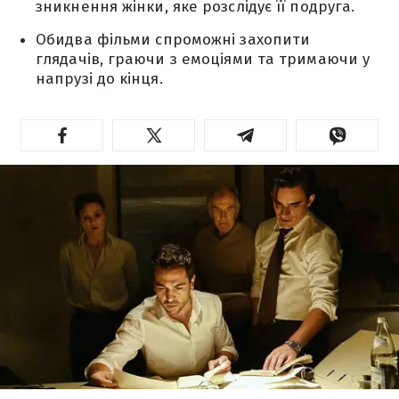
зникнення жінки, яке розслідує її подруга.
Обидва фільми спроможні захопити
глядачів, граючи з емоціями та тримаючи у
напрузі до кінця.