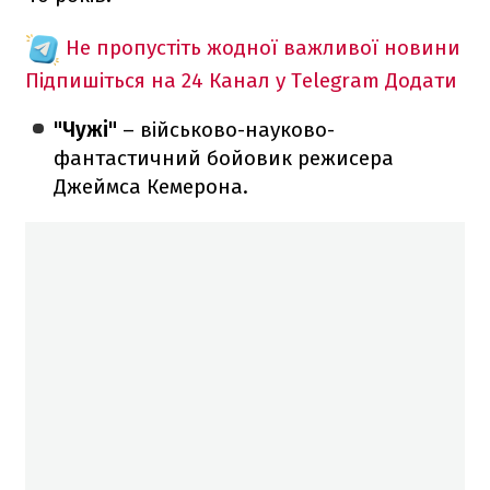
Не пропустіть жодної важливої новини
Підпишіться на 24 Канал у Telegram
Додати
"Чужі"
– військово-науково-
фантастичний бойовик режисера
Джеймса Кемерона.