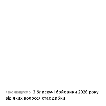
3 блискучі бойовики 2026 року,
РЕКОМЕНДУЄМО
від яких волосся стає дибки