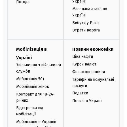
Україні
Погода
Масована атака по
Україні
Вибухи у Росії
Втрати ворога
Мобілізація в
Новини економіки
Ціна нафти
Україні
Курси валют
Звільнення з військової
служби
Фінансові новини
Мобілізація 50+
Тарифи на комунальні
послуги
Мобілізація жінок
Податки
Контракт для 18-24-
річних
Пенсія в Україні
Відстрочка від
мобілізації
Мобілізація в Україні: