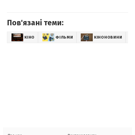
Пов'язані теми:
КІНО
ФІЛЬМИ
КІНОНОВИНИ