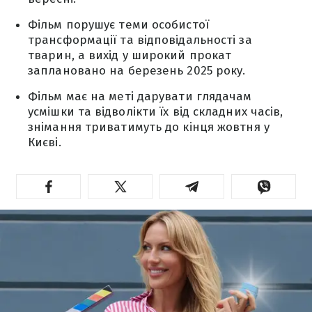
Фільм порушує теми особистої
трансформації та відповідальності за
тварин, а вихід у широкий прокат
заплановано на березень 2025 року.
Фільм має на меті дарувати глядачам
усмішки та відволікти їх від складних часів,
знімання триватимуть до кінця жовтня у
Києві.