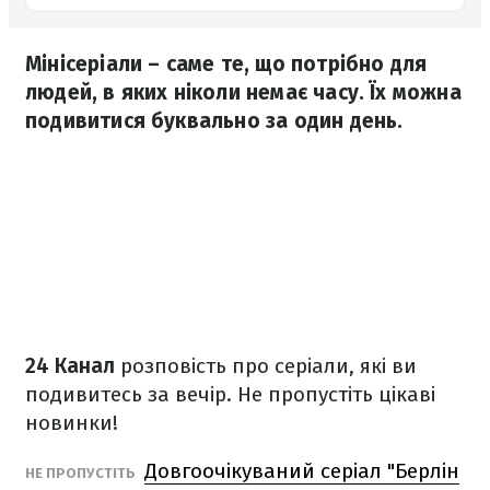
Мінісеріали – саме те, що потрібно для
людей, в яких ніколи немає часу. Їх можна
подивитися буквально за один день.
24 Канал
розповість про серіали, які ви
подивитесь за вечір. Не пропустіть цікаві
новинки!
Довгоочікуваний серіал "Берлін
НЕ ПРОПУСТІТЬ