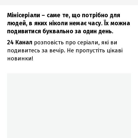
Мінісеріали – саме те, що потрібно для
людей, в яких ніколи немає часу. Їх можна
подивитися буквально за один день.
24 Канал
розповість про серіали, які ви
подивитесь за вечір. Не пропустіть цікаві
новинки!