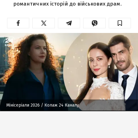
романтичних історій до військових драм.
Мінісеріали 2026
/ Колаж 24 Каналу