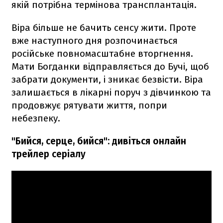
якій потрібна термінова трансплантація.
Віра більше не бачить сенсу жити. Проте
вже наступного дня розпочинається
російське повномасштабне вторгнення.
Мати Богданки відправляється до Бучі, щоб
забрати документи, і зникає безвісти. Віра
залишається в лікарні поруч з дівчинкою та
продовжує рятувати життя, попри
небезпеку.
"Бийся, серце, бийся": дивіться онлайн
трейлер серіалу