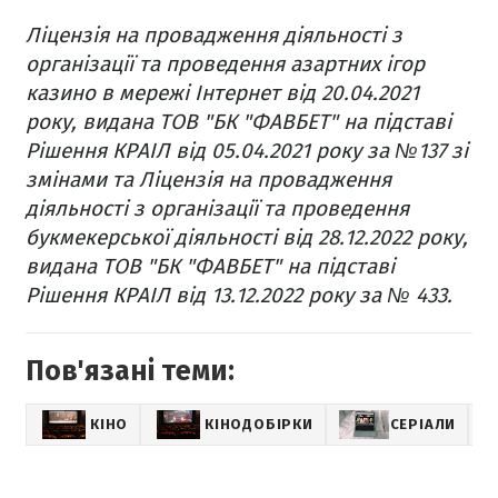
Ліцензія на провадження діяльності з
організації та проведення азартних ігор
казино в мережі Інтернет від 20.04.2021
року, видана ТОВ "БК "ФАВБЕТ" на підставі
Рішення КРАІЛ від 05.04.2021 року за №137 зі
змінами та Ліцензія на провадження
діяльності з організації та проведення
букмекерської діяльності від 28.12.2022 року,
видана ТОВ "БК "ФАВБЕТ" на підставі
Рішення КРАІЛ від 13.12.2022 року за № 433.
Пов'язані теми:
КІНО
КІНОДОБІРКИ
СЕРІАЛИ