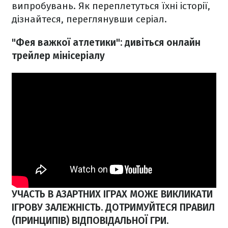
випробувань. Як переплетуться їхні історії,
дізнайтеся, переглянувши серіал.
"Фея важкої атлетики": дивіться онлайн
трейлер мінісеріалу
УЧАСТЬ В АЗАРТНИХ ІГРАХ МОЖЕ ВИКЛИКАТИ
ІГРОВУ ЗАЛЕЖНІСТЬ. ДОТРИМУЙТЕСЯ ПРАВИЛ
(ПРИНЦИПІВ) ВІДПОВІДАЛЬНОЇ ГРИ.