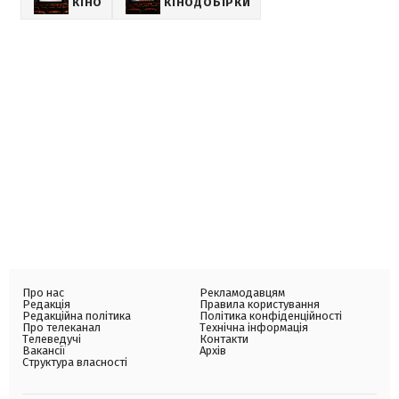
КІНО
КІНОДОБІРКИ
Про нас
Рекламодавцям
Редакція
Правила користування
Редакційна політика
Політика конфіденційності
Про телеканал
Технічна інформація
Телеведучі
Контакти
Вакансії
Архів
Структура власності