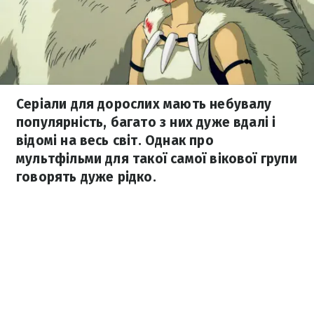
Серіали для дорослих мають небувалу
популярність, багато з них дуже вдалі і
відомі на весь світ. Однак про
мультфільми для такої самої вікової групи
говорять дуже рідко.