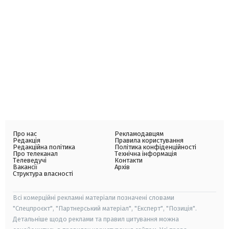
Про нас
Рекламодавцям
Редакція
Правила користування
Редакційна політика
Політика конфіденційності
Про телеканал
Технічна інформація
Телеведучі
Контакти
Вакансії
Архів
Структура власності
Всі комерційні рекламні матеріали позначені словами
"Спецпроєкт", "Партнерський матеріал", "Експерт", "Позиція".
Детальніше щодо реклами та правил цитування можна