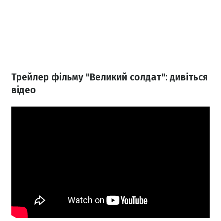
Трейлер фільму "Великий солдат": дивіться
відео