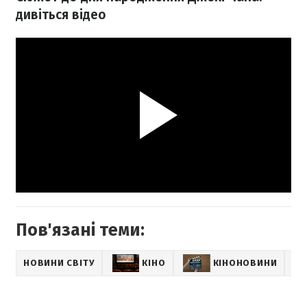
дивіться відео
Пов'язані теми:
НОВИНИ СВІТУ
КІНО
КІНОНОВИНИ