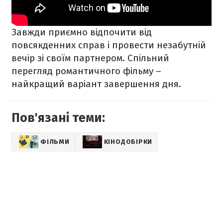
Завжди приємно відпочити від
повсякденних справ і провести незабутній
вечір зі своїм партнером. Спільний
перегляд романтичного фільму –
найкращий варіант завершення дня.
Пов'язані теми:
ФІЛЬМИ
КІНОДОБІРКИ