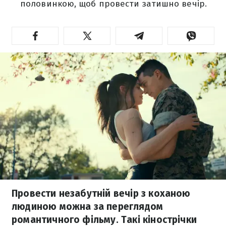
половинкою, щоб провести затишно вечір.
Провести незабутній вечір з коханою
людиною можна за переглядом
романтичного фільму. Такі кінострічки