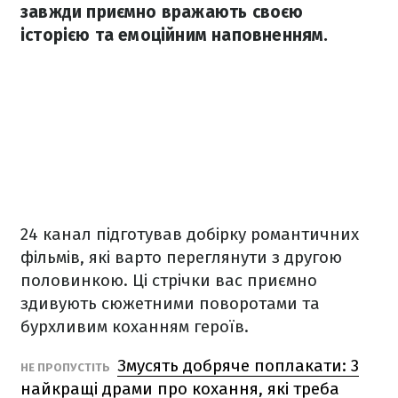
завжди приємно вражають своєю
історією та емоційним наповненням.
24 канал підготував добірку романтичних
фільмів, які варто переглянути з другою
половинкою. Ці стрічки вас приємно
здивують сюжетними поворотами та
бурхливим коханням героїв.
Змусять добряче поплакати: 3
НЕ ПРОПУСТІТЬ
найкращі драми про кохання, які треба