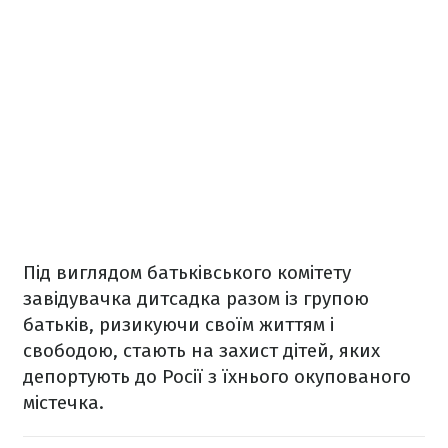
Під виглядом батьківського комітету
завідувачка дитсадка разом із групою
батьків, ризикуючи своїм життям і
свободою, стають на захист дітей, яких
депортують до Росії з їхнього окупованого
містечка.