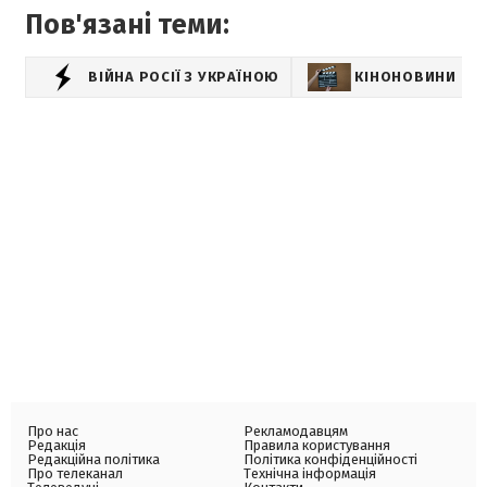
Пов'язані теми:
ВІЙНА РОСІЇ З УКРАЇНОЮ
КІНОНОВИНИ
Про нас
Рекламодавцям
Редакція
Правила користування
Редакційна політика
Політика конфіденційності
Про телеканал
Технічна інформація