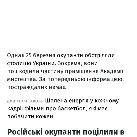
Однак 25 березня
окупанти обстріляли
столицю України
. Зокрема, вони
пошкодили частину приміщення Академії
мистецтва. За попередньою інформацією,
постраждалих немає.
Шалена енергія у кожному
ДИВІТЬСЯ ТАКОЖ
кадрі: фільми про баскетбол, які має
побачити кожен
Російські окупанти поцілили в