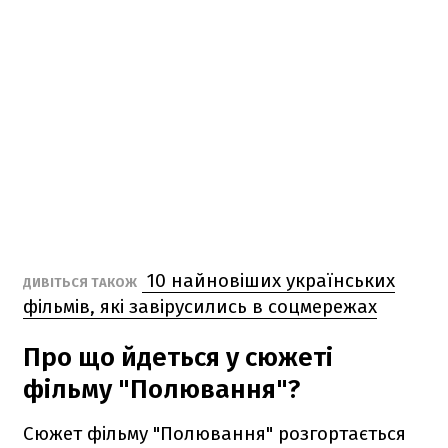
10 найновіших українських
ДИВІТЬСЯ ТАКОЖ
фільмів, які завірусились в соцмережах
Про що йдеться у сюжеті
фільму "Полювання"?
Сюжет фільму "Полювання" розгортається