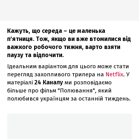
Кажуть, що середа – це маленька
п'ятниця. Тож, якщо ви вже втомилися від
важкого робочого тижня, варто взяти
паузу та відпочити.
Ідеальним варіантом для цього може стати
перегляд захопливого трилера на
Netflix
. У
матеріалі
24 Каналу
ми розповідаємо
більше про фільм "Полювання", який
полюбився українцям за останній тиждень.