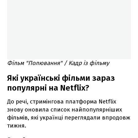
Фільм "Полювання" / Кадр із фільму
Які українські фільми зараз
популярні на Netflix?
До речі, стримінгова платформа Netflix
знову оновила список найпопулярніших
фільмів, які українці переглядали впродовж
тижня.