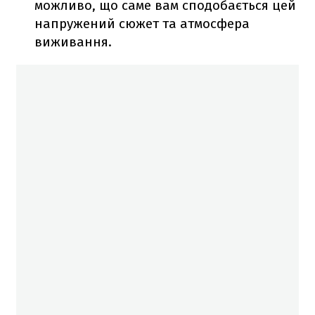
можливо, що саме вам сподобається цей
напружений сюжет та атмосфера
виживання.