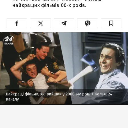
найкращих фільмів 00-х років.
Найкращі фільми, які вийшли у 2000-му році
/ Колаж 24
Каналу