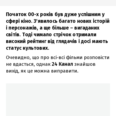
Початок 00-х років був дуже успішним у
сфері кіно. З'явилось багато нових історій
і персонажів, а ще більше – вигаданих
світів. Тоді чимало стрічок отримали
високий рейтинг від глядачів і досі мають
статус культових.
Очевидно, що про всі-всі фільми розповісти
не вдасться, однак
24 Канал
знайшов
вихід, як це можна виправити.