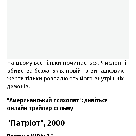
На цьому все тільки починається. Численні
вбивства безхатьків, повій та випадкових
жертв тільки розпалюють його внутрішніх
демонів.
"Американський психопат": дивіться
онлайн трейлер фільму
"Патріот", 2000