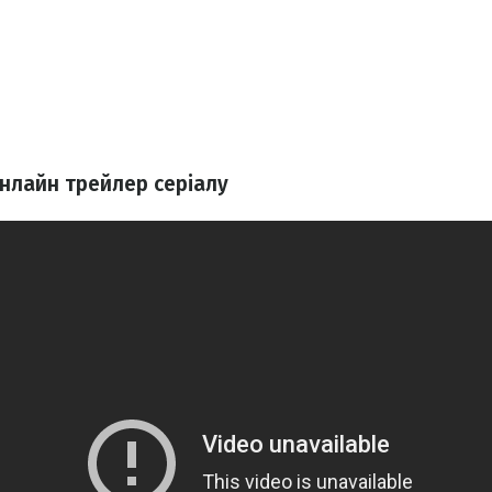
 онлайн трейлер серіалу