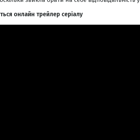
віться онлайн трейлер серіалу