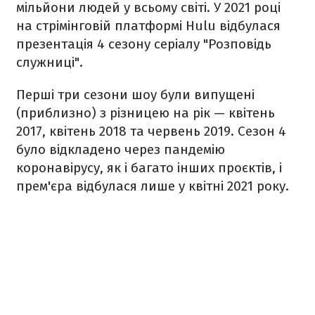
мільйони людей у всьому світі. У 2021 році
на стрімінговій платформі Hulu відбулася
презентація 4 сезону серіалу "Розповідь
служниці".
Перші три сезони шоу були випущені
(приблизно) з різницею на рік — квітень
2017, квітень 2018 та червень 2019. Сезон 4
було відкладено через пандемію
коронавірусу, як і багато інших проєктів, і
прем'єра відбулася лише у квітні 2021 року.