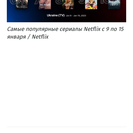
Самые популярные сериалы Netflix с 9 по 15
января / Netflix