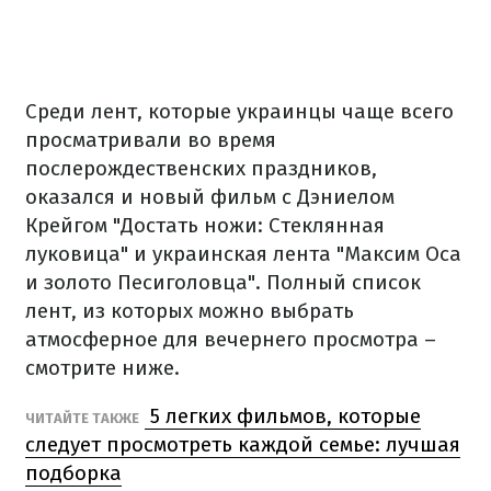
Среди лент, которые украинцы чаще всего
просматривали во время
послерождественских праздников,
оказался и новый фильм с Дэниелом
Крейгом "Достать ножи: Стеклянная
луковица" и украинская лента "Максим Оса
и золото Песиголовца". Полный список
лент, из которых можно выбрать
атмосферное для вечернего просмотра –
смотрите ниже.
5 легких фильмов, которые
ЧИТАЙТЕ ТАКЖЕ
следует просмотреть каждой семье: лучшая
подборка