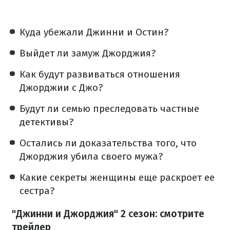
Куда убежали Джинни и Остин?
Выйдет ли замуж Джорджия?
Как будут развиваться отношения
Джорджии с Джо?
Будут ли семью преследовать частные
детективы?
Остались ли доказательства того, что
Джорджия убила своего мужа?
Какие секреты женщины еще раскроет ее
сестра?
"Джинни и Джорджия" 2 сезон: смотрите
трейлер