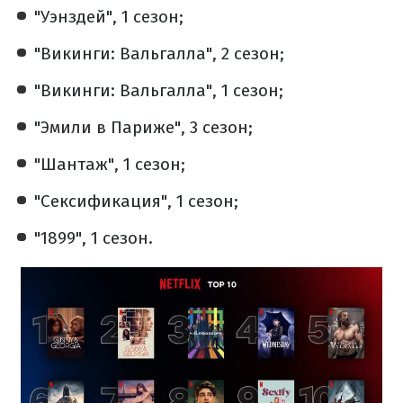
"Уэнздей", 1 сезон;
"Викинги: Вальгалла", 2 сезон;
"Викинги: Вальгалла", 1 сезон;
"Эмили в Париже", 3 сезон;
"Шантаж", 1 сезон;
"Сексификация", 1 сезон;
"1899", 1 сезон.