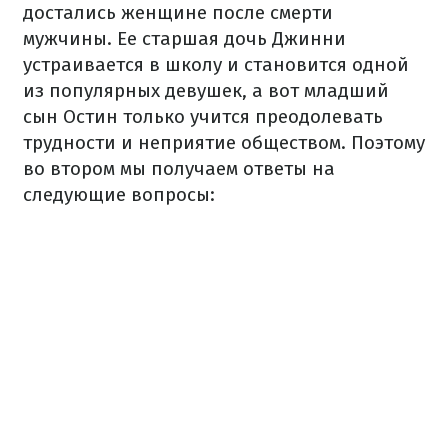
достались женщине после смерти
мужчины. Ее старшая дочь Джинни
устраивается в школу и становится одной
из популярных девушек, а вот младший
сын Остин только учится преодолевать
трудности и неприятие обществом. Поэтому
во втором мы получаем ответы на
следующие вопросы: