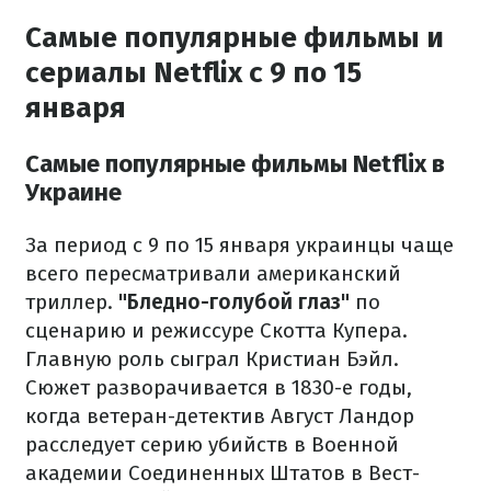
Самые популярные фильмы и
сериалы Netflix с 9 по 15
января
Самые популярные фильмы Netflix в
Украине
За период с 9 по 15 января украинцы чаще
всего пересматривали американский
триллер.
"Бледно-голубой глаз"
по
сценарию и режиссуре Скотта Купера.
Главную роль сыграл Кристиан Бэйл.
Сюжет разворачивается в 1830-е годы,
когда ветеран-детектив Август Ландор
расследует серию убийств в Военной
академии Соединенных Штатов в Вест-