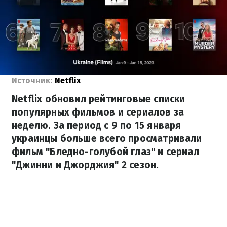
Источник:
Netflix
Netflix обновил рейтинговые списки
популярных фильмов и сериалов за
неделю. За период с 9 по 15 января
украинцы больше всего просматривали
фильм "Бледно-голубой глаз" и сериал
"Джинни и Джорджия" 2 сезон.