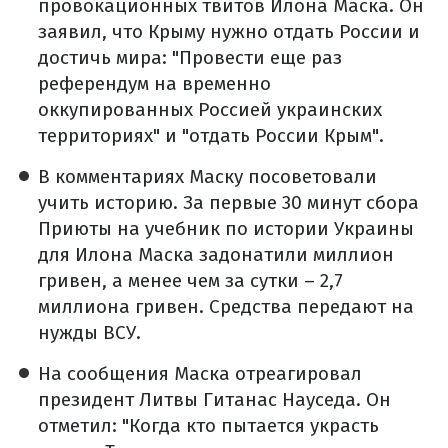
провокационных твитов Илона Маска. Он
заявил, что Крыму нужно отдать России и
достичь мира: "Провести еще раз
референдум на временно
оккупированных Россией украинских
территориях" и "отдать России Крым".
В комментариях Маску посоветовали
учить историю. За первые 30 минут сбора
Приюты на учебник по истории Украины
для Илона Маска задонатили миллион
гривен, а менее чем за сутки – 2,7
миллиона гривен. Средства передают на
нужды ВСУ.
На сообщения Маска отреагировал
президент Литвы Гитанас Науседа. Он
отметил: "Когда кто пытается украсть