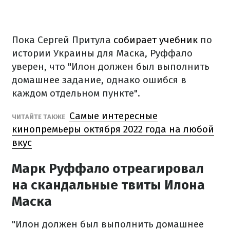
Пока Сергей Притула
собирает учебник
по
истории Украины для Маска, Руффало
уверен, что "Илон должен был выполнить
домашнее задание, однако ошибся в
каждом отдельном пункте".
Самые интересные
ЧИТАЙТЕ ТАКЖЕ
кинопремьеры октября 2022 года на любой
вкус
Марк Руффало отреагировал
на скандальные твиты Илона
Маска
"Илон должен был выполнить домашнее