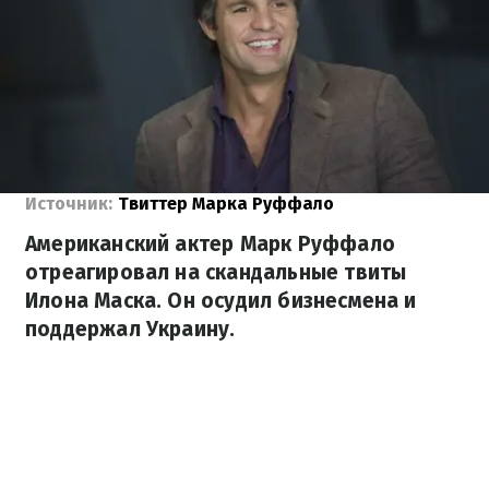
Источник:
Твиттер Марка Руффало
Американский актер Марк Руффало
отреагировал на скандальные твиты
Илона Маска. Он осудил бизнесмена и
поддержал Украину.