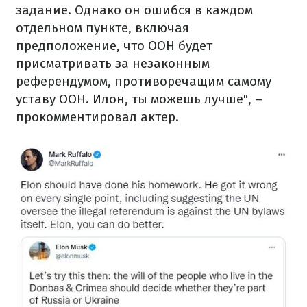
задание. Однако он ошибся в каждом
отдельном пункте, включая
предположение, что ООН будет
присматривать за незаконным
референдумом, противоречащим самому
уставу ООН. Илон, ты можешь лучше", –
прокомментировал актер.