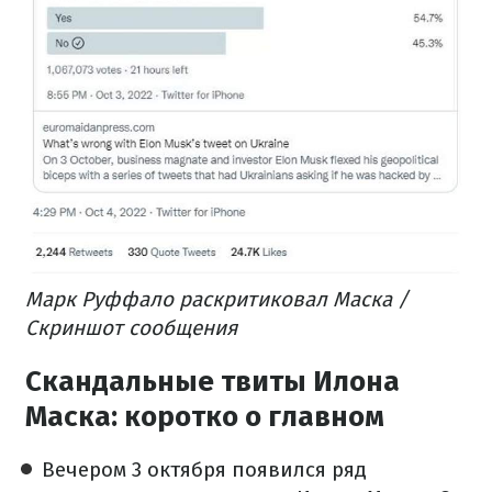
Марк Руффало раскритиковал Маска /
Скриншот сообщения
Скандальные твиты Илона
Маска: коротко о главном
Вечером 3 октября появился ряд