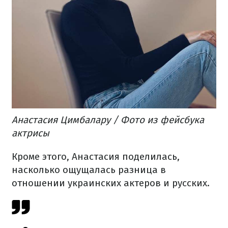
Анастасия Цимбалару / Фото из фейсбука
актрисы
Кроме этого, Анастасия поделилась,
насколько ощущалась разница в
отношении украинских актеров и русских.