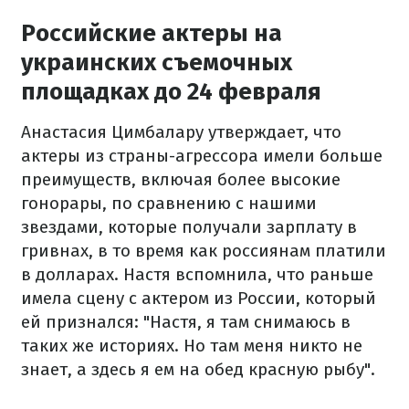
Российские актеры на
украинских съемочных
площадках до 24 февраля
Анастасия Цимбалару утверждает, что
актеры из страны-агрессора имели больше
преимуществ, включая более высокие
гонорары, по сравнению с нашими
звездами, которые получали зарплату в
гривнах, в то время как россиянам платили
в долларах. Настя вспомнила, что раньше
имела сцену с актером из России, который
ей признался: "Настя, я там снимаюсь в
таких же историях. Но там меня никто не
знает, а здесь я ем на обед красную рыбу".