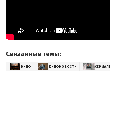
Связанные темы:
КИНО
КИНОНОВОСТИ
СЕРИАЛЫ