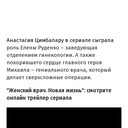
Анастасия Цимбалару в сериале сыграла
роль Елены Руденко – заведующая
отделением гинекологии. А также
покорившего сердце главного героя
Михаила – гениального врача, который
делает сверхсложные операции.
"Женский врач. Новая жизнь": смотрите
онлайн трейлер сериала