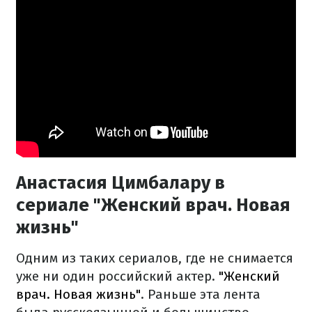
Анастасия Цимбалару в
сериале "Женский врач. Новая
жизнь"
Одним из таких сериалов, где не снимается
уже ни один российский актер.
"Женский
врач. Новая жизнь"
. Раньше эта лента