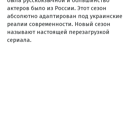
была русскоязычной и большинство
актеров было из России. Этот сезон
абсолютно адаптирован под украинские
реалии современности. Новый сезон
называют настоящей перезагрузкой
сериала.