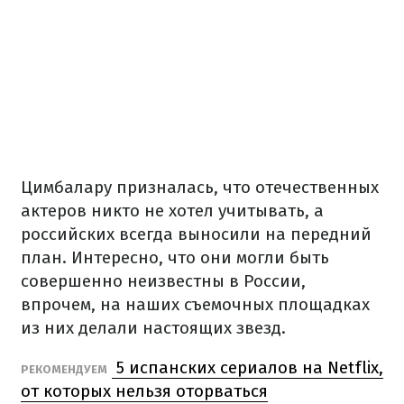
Цимбалару призналась, что отечественных
актеров никто не хотел учитывать, а
российских всегда выносили на передний
план. Интересно, что они могли быть
совершенно неизвестны в России,
впрочем, на наших съемочных площадках
из них делали настоящих звезд.
5 испанских сериалов на Netflix,
РЕКОМЕНДУЕМ
от которых нельзя оторваться