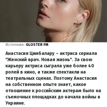
Источник:
GLOSTER FM
Анастасия Цимбалару – актриса сериала
"Женский врач. Новая жизнь". За свою
карьеру актриса сыграла уже более 40
ролей в кино, а также спектакли на
театральных сценах. Поэтому Анастасия
на собственном опыте знает, какое
отношение к российским актерам было на
съемочных площадках до начала войны в
Украине.