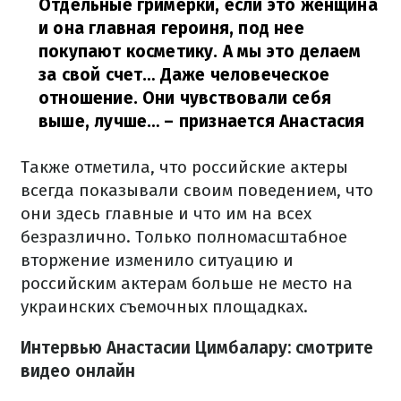
Отдельные гримерки, если это женщина
и она главная героиня, под нее
покупают косметику. А мы это делаем
за свой счет… Даже человеческое
отношение. Они чувствовали себя
выше, лучше…
– признается Анастасия
Также отметила, что российские актеры
всегда показывали своим поведением, что
они здесь главные и что им на всех
безразлично. Только полномасштабное
вторжение изменило ситуацию и
российским актерам больше не место на
украинских съемочных площадках.
Интервью Анастасии Цимбалару: смотрите
видео онлайн