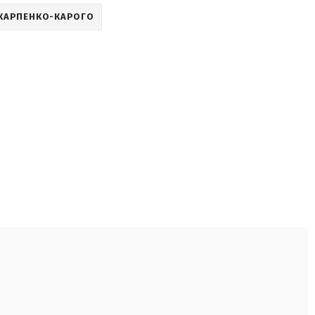
 КАРПЕНКО-КАРОГО