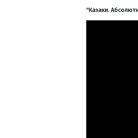
"Казаки. Абсолют