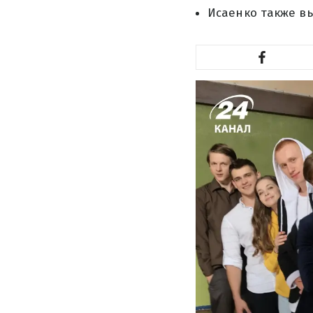
Исаенко также вы