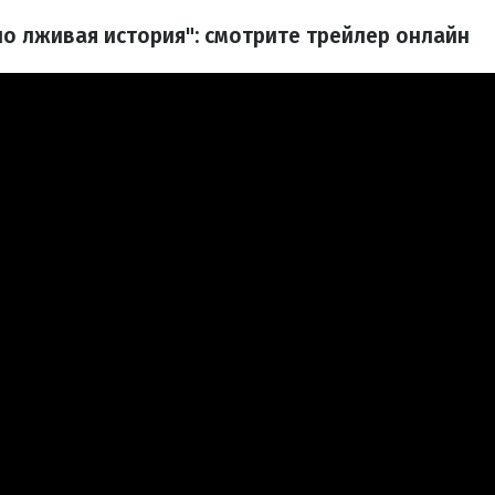
но лживая история": смотрите трейлер онлайн