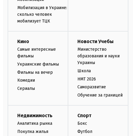
Мобилизация в Украине:
сколько человек
мобилизует ТЦК
Кино
Новости Учебы
Самые интересные
Министерство
фильмы
образования и науки
Украины
Украинские фильмы
Школа
Фильмы на вечер
НМТ 2026
Комедии
Саморазвитие
Сериалы
Обучение за границей
Недвижимость
Спорт
Аналитика рынка
Бокс
Покупка жилья
Футбол