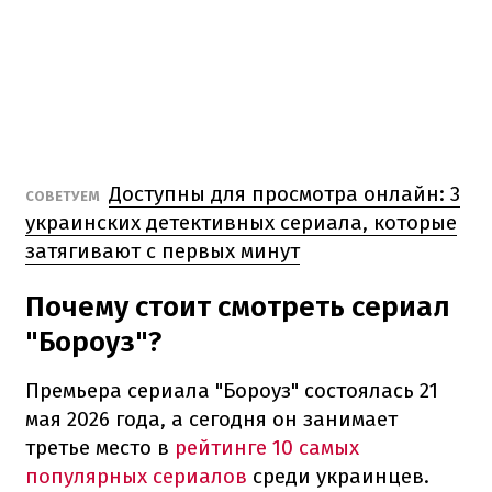
Доступны для просмотра онлайн: 3
СОВЕТУЕМ
украинских детективных сериала, которые
затягивают с первых минут
Почему стоит смотреть сериал
"Бороуз"?
Премьера сериала "Бороуз" состоялась 21
мая 2026 года, а сегодня он занимает
третье место в
рейтинге 10 самых
популярных сериалов
среди украинцев.