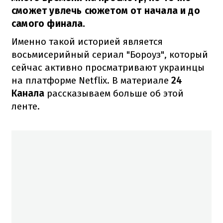
сможет увлечь сюжетом от начала и до
самого финала.
Именно такой историей является
восьмисерийный сериал "Бороуз", который
сейчас активно просматривают украинцы
на платформе Netflix. В материале
24
Канала
рассказываем больше об этой
ленте.