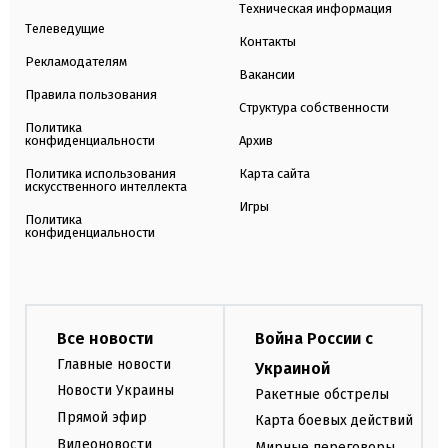
Техническая информация
Телеведущие
Контакты
Рекламодателям
Вакансии
Правила пользования
Структура собственности
Политика
конфиденциальности
Архив
Политика использования
Карта сайта
искусственного интеллекта
Игры
Политика
конфиденциальности
Все новости
Война России с
Главные новости
Украиной
Новости Украины
Ракетные обстрелы
Прямой эфир
Карта боевых действий
Видеоновости
Мирные переговоры