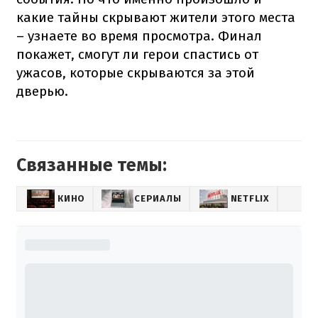
какие тайны скрывают жители этого места
– узнаете во время просмотра. Финал
покажет, смогут ли герои спастись от
ужасов, которые скрываются за этой
дверью.
Связанные темы:
КИНО
СЕРИАЛЫ
NETFLIX