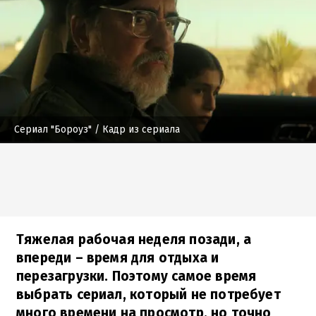
Сериал "Бороуз"
/ Кадр из сериала
Тяжелая рабочая неделя позади, а
впереди – время для отдыха и
перезагрузки. Поэтому самое время
выбрать сериал, который не потребует
много времени на просмотр, но точно