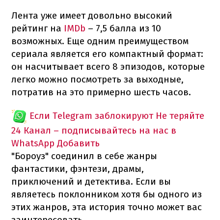
Лента уже имеет довольно высокий
рейтинг на
IMDb
– 7,5 балла из 10
возможных. Еще одним преимуществом
сериала является его компактный формат:
он насчитывает всего 8 эпизодов, которые
легко можно посмотреть за выходные,
потратив на это примерно шесть часов.
Если Telegram заблокируют
Не теряйте
24 Канал – подписывайтесь на нас в
WhatsApp
Добавить
"Бороуз" соединил в себе жанры
фантастики, фэнтези, драмы,
приключений и детектива. Если вы
являетесь поклонником хотя бы одного из
этих жанров, эта история точно может вас
заинтересовать.