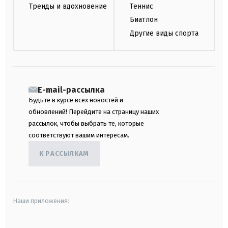
Тренды и вдохновение
Теннис
Биатлон
Другие виды спорта
E-mail-рассылка
Будьте в курсе всех новостей и
обновлений! Перейдите на страницу наших
рассылок, чтобы выбрать те, которые
соответствуют вашим интересам.
К РАССЫЛКАМ
Наши приложения: