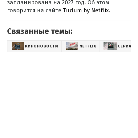
запланирована на 2027 год. Об этом
говорится на сайте
Tudum by Netflix
.
Связанные темы:
КИНОНОВОСТИ
NETFLIX
СЕРИАЛ