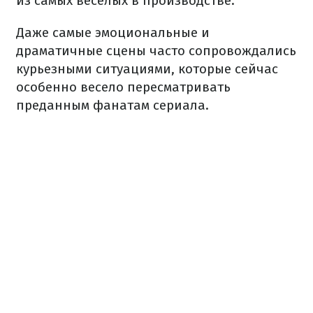
из самых веселых в производстве.
Даже самые эмоциональные и
драматичные сцены часто сопровождались
курьезными ситуациями, которые сейчас
особенно весело пересматривать
преданным фанатам сериала.