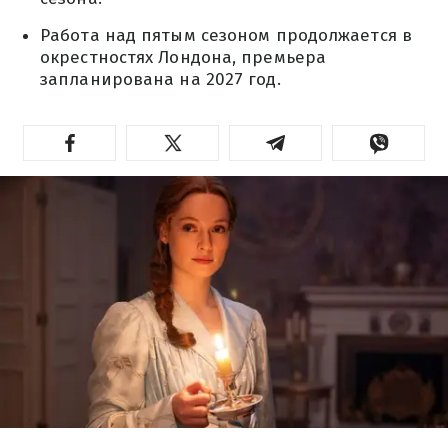
Работа над пятым сезоном продолжается в
окрестностях Лондона, премьера
запланирована на 2027 год.