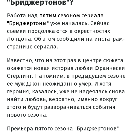
"Бриджертонов"?
Работа над
пятым сезоном сериала
"Бриджертоны"
уже началась. Сейчас
съемки продолжаются в окрестностях
Лондона. Об этом сообщили на инстаграм-
странице сериала.
Известно, что на этот раз в центре сюжета
окажется новая история любви Франчески
Стерлинг. Напомним, в предыдущем сезоне
ее муж Джон неожиданно умер. И хотя
героиня, казалось, уже не надеялась снова
найти любовь, вероятно, именно вокруг
этого и будут разворачиваться события
нового сезона.
Премьера пятого сезона "Бриджертонов"