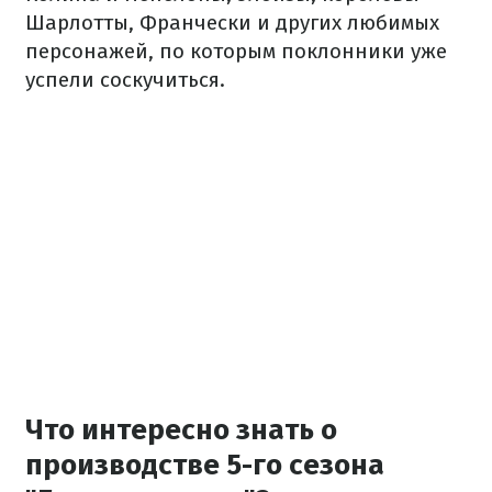
Шарлотты, Франчески и других любимых
персонажей, по которым поклонники уже
успели соскучиться.
Что интересно знать о
производстве 5-го сезона