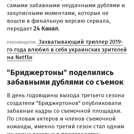
самыми забавными неудачными дублями и
закулисными моментами, которые не
вошли в финальную версию сериала,
передает
24 Канал
.
Захватывающий триллер 2019-
РЕКОМЕНДУЕМ
го года влюбил в себя украинских зрителей
на Netflix
"Бриджертоны" поделились
забавными дублями со съемок
В день годовщины выхода третьего сезона
создатели "Бриджертонов" опубликовали
забавные кадры со съемочной площадки.
По словам актеров и членов съемочной
команды, именно третий сезон стал одним