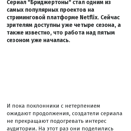
Сериал "Бриджертоны" стал одним из
самых популярных проектов на
стриминговой платформе Netflix. Сейчас
зрителям доступны уже четыре сезона, а
также известно, что работа над пятым
сезоном уже началась.
И пока поклонники с нетерпением
ожидают продолжения, создатели сериала
не прекращают подогревать интерес
аудитории. На этот раз они поделились