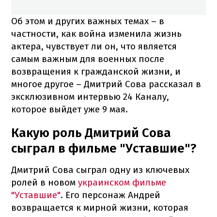
Об этом и других важных темах – в
частности, как война изменила жизнь
актера, чувствует ли он, что является
самым важным для военных после
возвращения к гражданской жизни, и
многое другое – Дмитрий Сова рассказал в
эксклюзивном интервью 24 Каналу,
которое выйдет уже 9 мая.
Какую роль Дмитрий Сова
сыграл в фильме "Уставшие"?
Дмитрий Сова сыграл одну из ключевых
ролей в новом
украинском фильме
"Уставшие"
. Его персонаж Андрей
возвращается к мирной жизни, которая