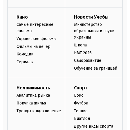
Кино
Новости Учебы
Самые интересные
Министерство
фильмы
образования и науки
Украины
Украинские фильмы
Школа
Фильмы на вечер
НМТ 2026
Комедии
Саморазвитие
Сериалы
Обучение за границей
Недвижимость
Спорт
Аналитика рынка
Бокс
Покупка жилья
Футбол
Тренды и вдохновение
Теннис
Биатлон
Другие виды спорта