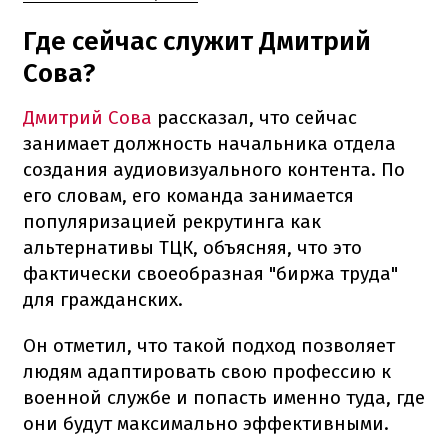
Где сейчас служит Дмитрий
Сова?
Дмитрий Сова
рассказал, что сейчас
занимает должность начальника отдела
создания аудиовизуального контента. По
его словам, его команда занимается
популяризацией рекрутинга как
альтернативы ТЦК, объясняя, что это
фактически своеобразная "биржа труда"
для гражданских.
Он отметил, что такой подход позволяет
людям адаптировать свою профессию к
военной службе и попасть именно туда, где
они будут максимально эффективными.