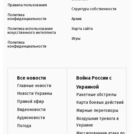
Правила пользования
Структура собственности
Политика
конфиденциальности
Архив
Политика использования
Карта сайта
искусственного интеллекта
Игры
Политика
конфиденциальности
Все новости
Война России с
Главные новости
Украиной
Новости Украины
Ракетные обстрелы
Прямой эфир
Карта боевых действий
Видеоновости
Мирные переговоры
Аудионовости
Воздушная тревога в
Украине
Погода
Массированная атака по