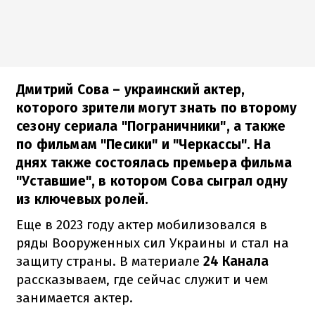
Дмитрий Сова – украинский актер,
которого зрители могут знать по второму
сезону сериала "Пограничники", а также
по фильмам "Песики" и "Черкассы". На
днях также состоялась премьера фильма
"Уставшие", в котором Сова сыграл одну
из ключевых ролей.
Еще в 2023 году актер мобилизовался в
ряды Вооруженных сил Украины и стал на
защиту страны. В материале
24 Канала
рассказываем, где сейчас служит и чем
занимается актер.