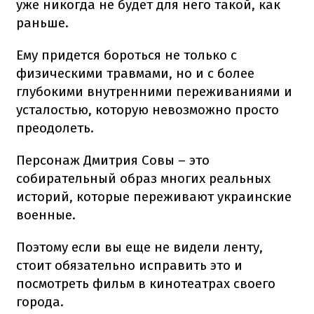
уже никогда не будет для него такой, как
раньше.
Ему придется бороться не только с
физическими травмами, но и с более
глубокими внутренними переживаниями и
усталостью, которую невозможно просто
преодолеть.
Персонаж Дмитрия Совы – это
собирательный образ многих реальных
историй, которые переживают украинские
военные.
Поэтому если вы еще не видели ленту,
стоит обязательно исправить это и
посмотреть фильм в кинотеатрах своего
города.