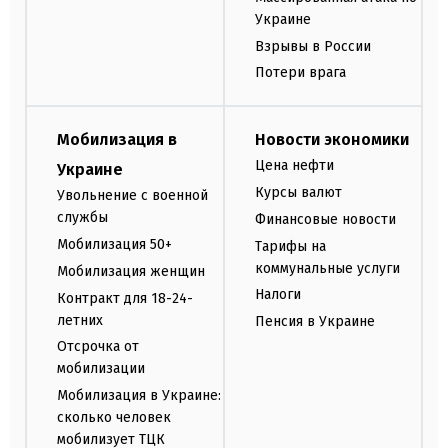
Украине
Взрывы в России
Потери врага
Мобилизация в
Новости экономики
Цена нефти
Украине
Курсы валют
Увольнение с военной
службы
Финансовые новости
Мобилизация 50+
Тарифы на
коммунальные услуги
Мобилизация женщин
Налоги
Контракт для 18-24-
летних
Пенсия в Украине
Отсрочка от
мобилизации
Мобилизация в Украине:
сколько человек
мобилизует ТЦК