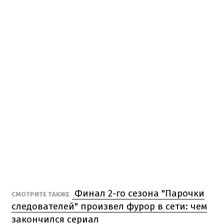
Финал 2-го сезона "Парочки
СМОТРИТЕ ТАКЖЕ
следователей" произвел фурор в сети: чем
закончился сериал