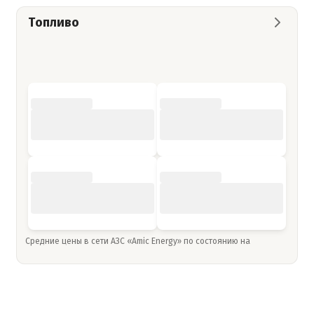
Топливо
Средние цены в сети АЗС «Amic Energy» по состоянию на