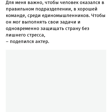
Для меня важно, чтобы человек оказался в
правильном подразделении, в хорошей
команде, среди единомышленников. Чтобы
он мог выполнять свои задачи и
одновременно защищать страну без
лишнего стресса,
– поделился актер.