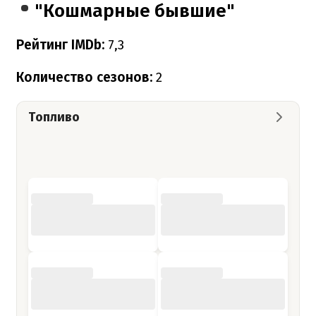
"Кошмарные бывшие"
Рейтинг IMDb:
7,3
Количество сезонов:
2
Топливо