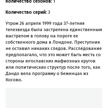
Количество сезонов:
1
Количество серий:
3
Утром 26 апреля 1999 года 37-летняя
телезвезда была застрелена единственным
выстрелом в голову на пороге ее
собственного дома в Лондоне. Преступник
не оставил никаких следов. Расследование
предполагало, что это может быть месть со
стороны югославских мафиозных кругов
или политических структур после того, как
Дандо вела программу о беженцах из
Косово.