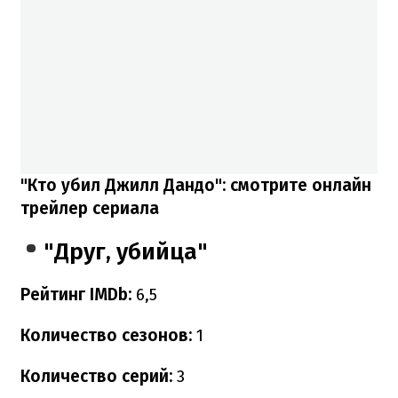
"Кто убил Джилл Дандо": смотрите онлайн
трейлер сериала
"Друг, убийца"
Рейтинг IMDb:
6,5
Количество сезонов:
1
Количество серий:
3