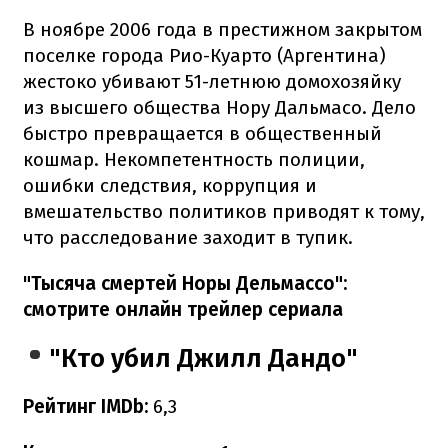
В ноябре 2006 года в престижном закрытом
поселке города Рио-Куарто (Аргентина)
жестоко убивают 51-летнюю домохозяйку
из высшего общества Нору Дальмасо. Дело
быстро превращается в общественный
кошмар. Некомпетентность полиции,
ошибки следствия, коррупция и
вмешательство политиков приводят к тому,
что расследование заходит в тупик.
"Тысяча смертей Норы Дельмассо":
смотрите онлайн трейлер сериала
"Кто убил Джилл Дандо"
Рейтинг IMDb:
6,3