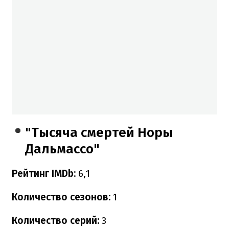
"Тысяча смертей Норы
Дальмассо"
Рейтинг IMDb:
6,1
Количество сезонов:
1
Количество серий:
3