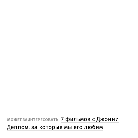
7 фильмов с Джонни
МОЖЕТ ЗАИНТЕРЕСОВАТЬ
Деппом, за которые мы его любим