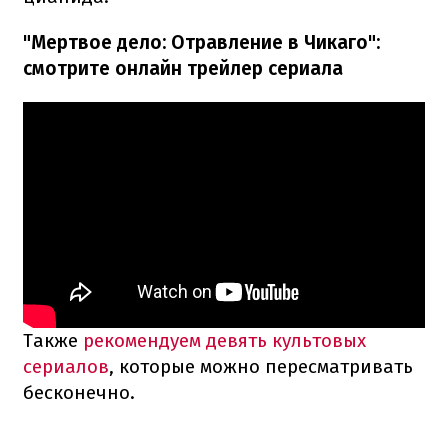
"Мертвое дело: Отравление в Чикаго":
смотрите онлайн трейлер сериала
Также
рекомендуем девять культовых
сериалов
, которые можно пересматривать
бесконечно.