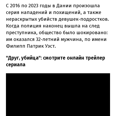
С 2016 по 2023 годы в Дании произошла
серия нападений и похищений, а также
нераскрытых убийств девушек-подростков.
Когда полиция наконец вышла на след
преступника, общество было шокировано:
им оказался 32-летний мужчина, по имени
Филипп Патрик Уэст.
"Друг, убийца": смотрите онлайн трейлер
сериала