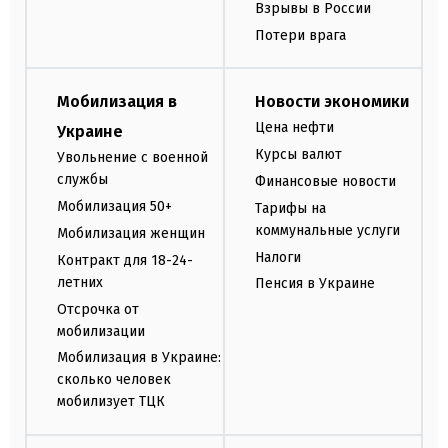
Взрывы в России
Потери врага
Мобилизация в
Новости экономики
Цена нефти
Украине
Курсы валют
Увольнение с военной
службы
Финансовые новости
Мобилизация 50+
Тарифы на
коммунальные услуги
Мобилизация женщин
Налоги
Контракт для 18-24-
летних
Пенсия в Украине
Отсрочка от
мобилизации
Мобилизация в Украине:
сколько человек
мобилизует ТЦК