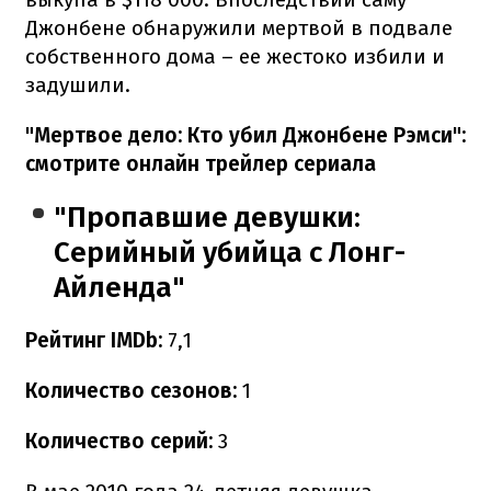
Джонбене обнаружили мертвой в подвале
собственного дома – ее жестоко избили и
задушили.
"Мертвое дело: Кто убил Джонбене Рэмси":
смотрите онлайн трейлер сериала
"Пропавшие девушки:
Серийный убийца с Лонг-
Айленда"
Рейтинг IMDb:
7,1
Количество сезонов:
1
Количество серий:
3