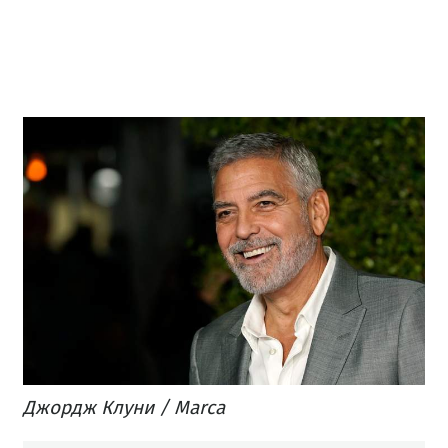
Джордж Клуни / Marca