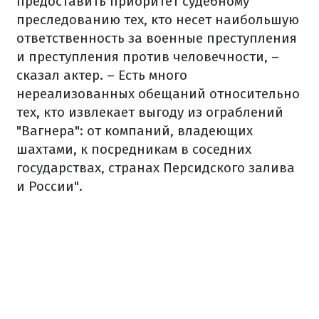
предоставить приоритет судебному
преследованию тех, кто несет наибольшую
ответственность за военные преступления
и преступления против человечности, –
сказал актер. – Есть много
нереализованных обещаний относительно
тех, кто извлекает выгоду из ограблений
"Вагнера": от компаний, владеющих
шахтами, к посредникам в соседних
государствах, странах Персидского залива
и России".