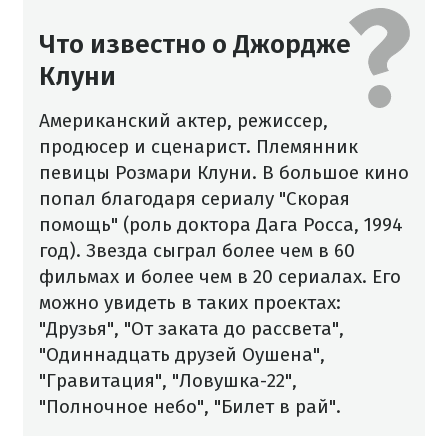
Что известно о Джордже
Клуни
Американский актер, режиссер,
продюсер и сценарист. Племянник
певицы Розмари Клуни. В большое кино
попал благодаря сериалу "Скорая
помощь" (роль доктора Дага Росса, 1994
год). Звезда сыграл более чем в 60
фильмах и более чем в 20 сериалах. Его
можно увидеть в таких проектах:
"Друзья", "От заката до рассвета",
"Одиннадцать друзей Оушена",
"Гравитация", "Ловушка-22",
"Полночное небо", "Билет в рай".