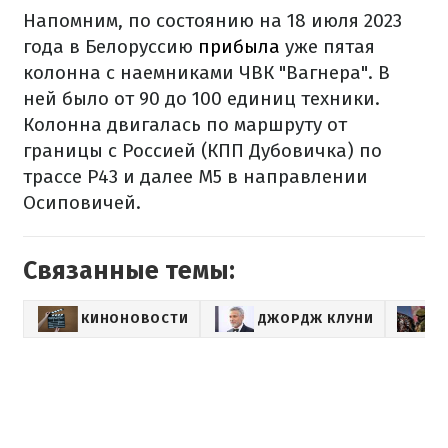
Напомним, по состоянию на 18 июля 2023
года в Белоруссию
прибыла
уже пятая
колонна с наемниками ЧВК "Вагнера". В
ней было от 90 до 100 единиц техники.
Колонна двигалась по маршруту от
границы с Россией (КПП Дубовичка) по
трассе Р43 и далее М5 в направлении
Осиповичей.
Связанные темы:
КИНОНОВОСТИ
ДЖОРДЖ КЛУНИ