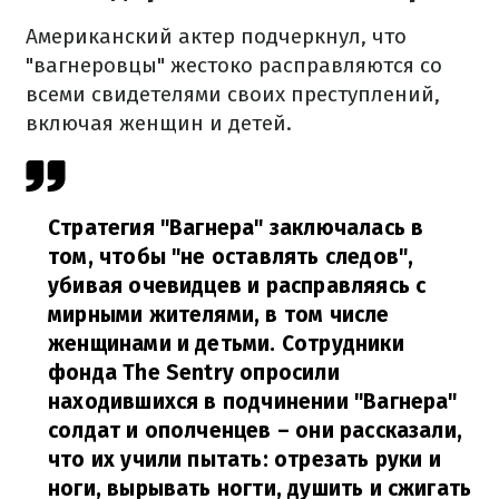
Американский актер подчеркнул, что
"вагнеровцы" жестоко расправляются со
всеми свидетелями своих преступлений,
включая женщин и детей.
Стратегия "Вагнера" заключалась в
том, чтобы "не оставлять следов",
убивая очевидцев и расправляясь с
мирными жителями, в том числе
женщинами и детьми. Сотрудники
фонда The Sentry опросили
находившихся в подчинении "Вагнера"
солдат и ополченцев – они рассказали,
что их учили пытать: отрезать руки и
ноги, вырывать ногти, душить и сжигать