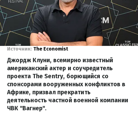
Источник:
The Economist
Джордж Клуни, всемирно известный
американский актер и соучредитель
проекта The Sentry, борющийся со
спонсорами вооруженных конфликтов в
Африке, призвал прекратить
деятельность частной военной компании
ЧВК "Вагнер".