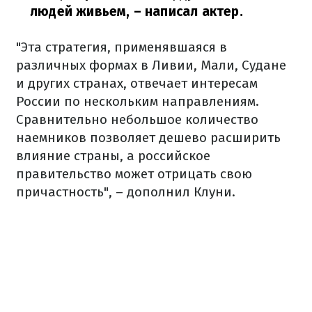
людей живьем,
– написал актер.
"Эта стратегия, применявшаяся в
различных формах в Ливии, Мали, Судане
и других странах, отвечает интересам
России по нескольким направлениям.
Сравнительно небольшое количество
наемников позволяет дешево расширить
влияние страны, а российское
правительство может отрицать свою
причастность", – дополнил Клуни.