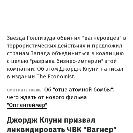
Звезда Голливуда обвинил "вагнеровцев" в
террористических действиях и предложил
странам Запада объединиться в коалицию
с целью "разрыва бизнес-империи" этой
компании. Об этом Джордж Клуни написал
в издании The Economist.
Об "отце атомной бомбы":
СМОТРИТЕ ТАКЖЕ
чего ждать от нового фильма
"Оппенгеймер"
Джордж Клуни призвал
ликвидировать ЧВК "Вагнер"