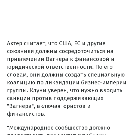
Актер считает, что США, ЕС и другие
союзники должны сосредоточиться на
привлечении Вагнера к финансовой и
юридической ответственности. По его
словам, они должны создать специальную
коалицию по ликвидации бизнес-империи
группы. Клуни уверен, что нужно вводить
санкции против поддерживающих
"Вагнера", включая юристов и
финансистов.
"Международное сообщество должно