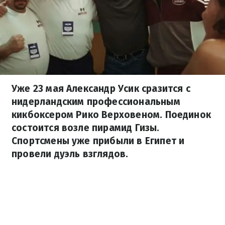
Уже 23 мая Александр Усик сразится с
нидерландским профессиональным
кикбоксером Рико Верховеном. Поединок
состоится возле пирамид Гизы.
Спортсмены уже прибыли в Египет и
провели дуэль взглядов.