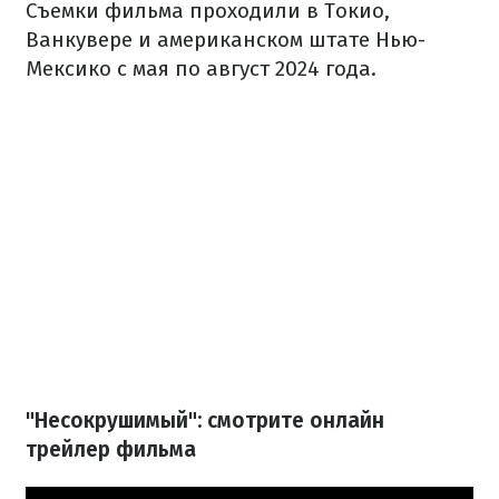
Съемки фильма проходили в Токио,
Ванкувере и американском штате Нью-
Мексико с мая по август 2024 года.
"Несокрушимый": смотрите онлайн
трейлер фильма