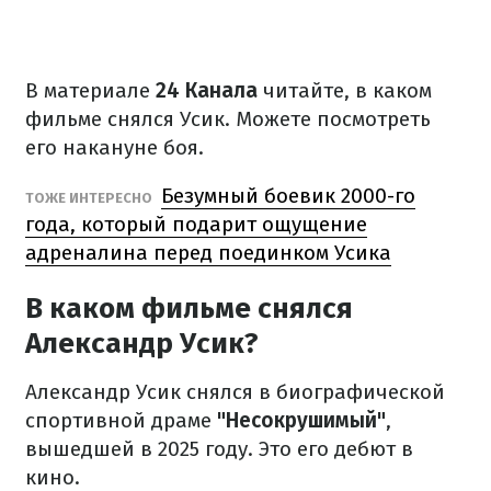
В материале
24 Канала
читайте, в каком
фильме снялся Усик. Можете посмотреть
его накануне боя.
Безумный боевик 2000-го
ТОЖЕ ИНТЕРЕСНО
года, который подарит ощущение
адреналина перед поединком Усика
В каком фильме снялся
Александр Усик?
Александр Усик снялся в биографической
спортивной драме
"Несокрушимый"
,
вышедшей в 2025 году. Это его дебют в
кино.