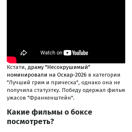
Кстати,
драму "Несокрушимый"
номинировали на Оскар-2026
в категории
"Лучший грим и прическа", однако она не
получила статуэтку. Победу одержал фильм
ужасов "Франкенштейн".
Какие фильмы о боксе
посмотреть?