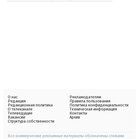
О нас
Рекламодателям
Редакция
Правила пользования
Редакционная политика
Политика конфиденциальности
О телеканале
Техническая информация
Телеведущие
Контакты
Вакансии
Архив
Структура собственности
Все коммерческие рекламные материалы обозначены словами